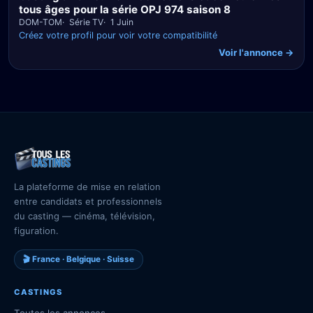
tous âges pour la série OPJ 974 saison 8
DOM-TOM
Série TV
1 Juin
Créez votre profil pour voir votre compatibilité
Voir l'annonce →
La plateforme de mise en relation
entre candidats et professionnels
du casting — cinéma, télévision,
figuration.
🎬 France · Belgique · Suisse
CASTINGS
Toutes les annonces