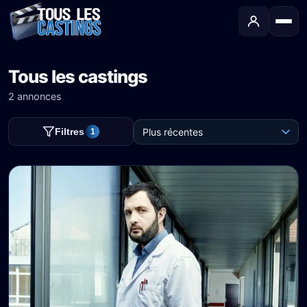
Tous les castings
2 annonces
Filtres
1