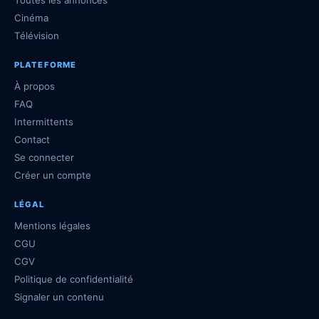
Cinéma
Télévision
PLATEFORME
À propos
FAQ
Intermittents
Contact
Se connecter
Créer un compte
LÉGAL
Mentions légales
CGU
CGV
Politique de confidentialité
Signaler un contenu