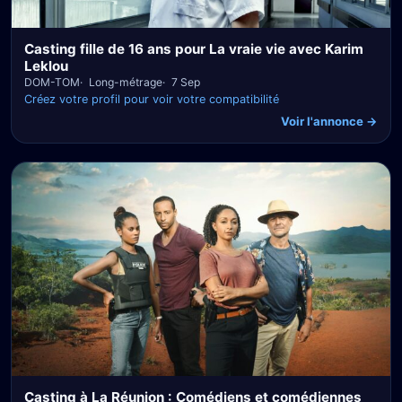
Casting fille de 16 ans pour La vraie vie avec Karim
Leklou
DOM-TOM
Long-métrage
7 Sep
Créez votre profil pour voir votre compatibilité
Voir l'annonce →
Casting à La Réunion : Comédiens et comédiennes