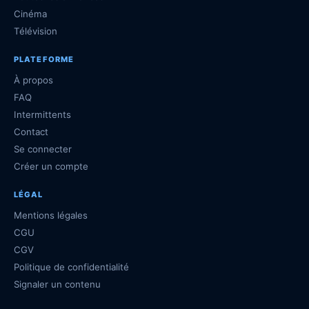
Cinéma
Télévision
PLATEFORME
À propos
FAQ
Intermittents
Contact
Se connecter
Créer un compte
LÉGAL
Mentions légales
CGU
CGV
Politique de confidentialité
Signaler un contenu