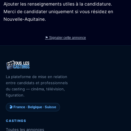
Ajouter les renseignements utiles à la candidature.
Merci de candidater uniquement si vous résidez en
Nouvelle-Aquitaine.
⚑ Signaler cette annonce
La plateforme de mise en relation
entre candidats et professionnels
du casting — cinéma, télévision,
figuration.
🎬 France · Belgique · Suisse
CASTINGS
Toutes les annonces