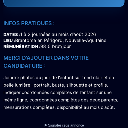
INFOS PRATIQUES :
1 à 2 journées au mois d’août 2026
DATES
Brantôme en Périgord, Nouvelle-Aquitaine
LIEU
98 € brut/jour
RÉMUNÉRATION
MERCI D'AJOUTER DANS VOTRE
CANDIDATURE :
Joindre photos du jour de l’enfant sur fond clair et en
belle lumière : portrait, buste, silhouette et profils.
Indiquer coordonnées complètes de l’enfant sur une
même ligne, coordonnées complètes des deux parents,
mensurations complètes, disponibilité au mois d’août.
⚑ Signaler cette annonce