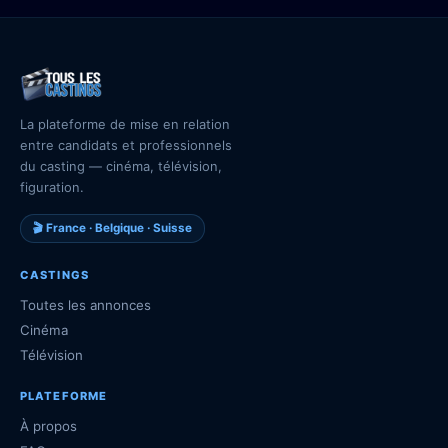
La plateforme de mise en relation
entre candidats et professionnels
du casting — cinéma, télévision,
figuration.
🎬 France · Belgique · Suisse
CASTINGS
Toutes les annonces
Cinéma
Télévision
PLATEFORME
À propos