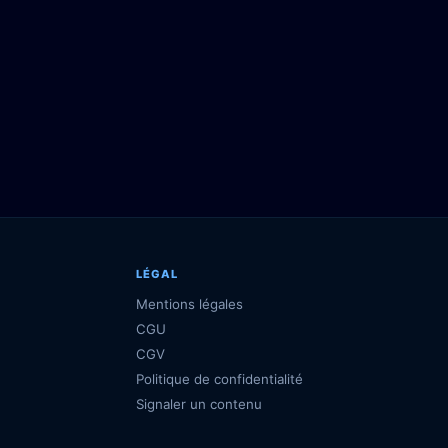
LÉGAL
Mentions légales
CGU
CGV
Politique de confidentialité
Signaler un contenu