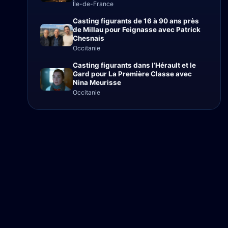
Île-de-France
Casting figurants de 16 à 90 ans près
de Millau pour Feignasse avec Patrick
Chesnais
Occitanie
Casting figurants dans l’Hérault et le
Gard pour La Première Classe avec
Nina Meurisse
Occitanie