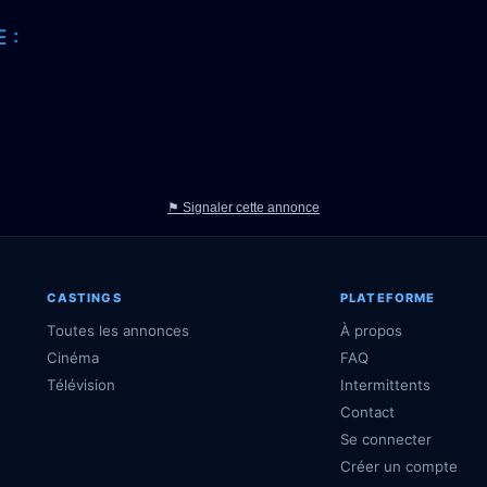
 :
⚑ Signaler cette annonce
CASTINGS
PLATEFORME
Toutes les annonces
À propos
Cinéma
FAQ
Télévision
Intermittents
Contact
Se connecter
Créer un compte