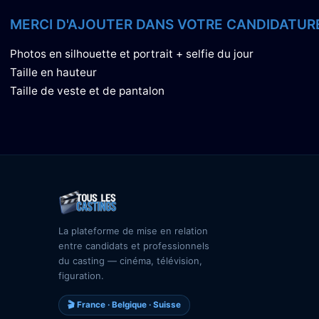
MERCI D'AJOUTER DANS VOTRE CANDIDATURE
Photos en silhouette et portrait + selfie du jour
Taille en hauteur
Taille de veste et de pantalon
La plateforme de mise en relation
entre candidats et professionnels
du casting — cinéma, télévision,
figuration.
🎬 France · Belgique · Suisse