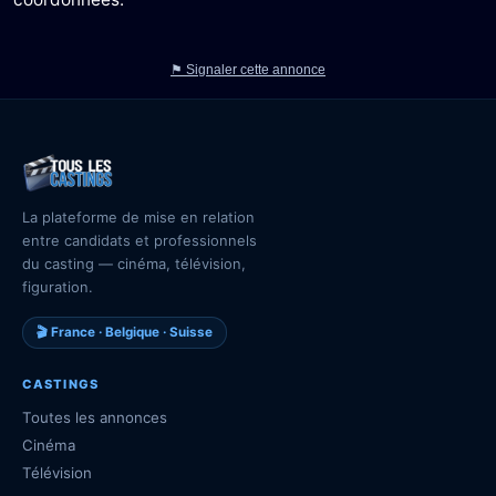
⚑ Signaler cette annonce
La plateforme de mise en relation
entre candidats et professionnels
du casting — cinéma, télévision,
figuration.
🎬 France · Belgique · Suisse
CASTINGS
Toutes les annonces
Cinéma
Télévision