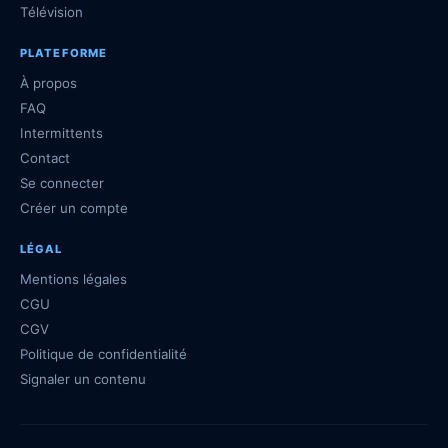
Télévision
PLATEFORME
À propos
FAQ
Intermittents
Contact
Se connecter
Créer un compte
LÉGAL
Mentions légales
CGU
CGV
Politique de confidentialité
Signaler un contenu