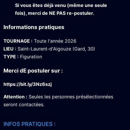
Si vous êtes déjà venu (même une seule
fois), merci de NE PAS re-postuler.
Informations pratiques
TOURNAGE :
Toute l'année 2026
LIEU :
Saint-Laurent-d'Aigouze (Gard, 30)
TYPE :
Figuration
Merci dE postuler sur :
https://bit.ly/3Nz6szj
Attention :
Seules les personnes présélectionnées
seront contactées.
INFOS PRATIQUES :