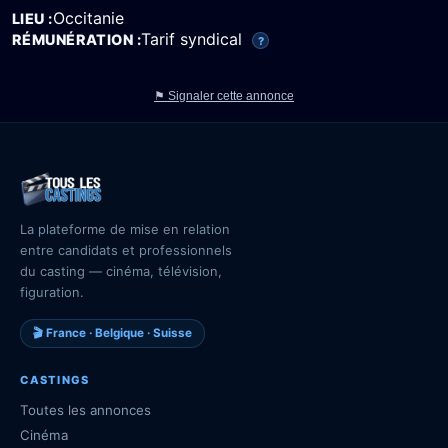
Occitanie
LIEU
Tarif syndical
RÉMUNÉRATION
?
⚑ Signaler cette annonce
La plateforme de mise en relation
entre candidats et professionnels
du casting — cinéma, télévision,
figuration.
🎬 France · Belgique · Suisse
CASTINGS
Toutes les annonces
Cinéma