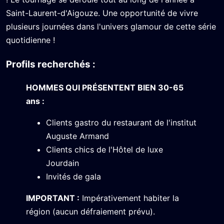
Saint-Laurent-d'Aigouze. Une opportunité de vivre
plusieurs journées dans l'univers glamour de cette série
quotidienne !
Profils recherchés :
HOMMES QUI PRÉSENTENT BIEN 30-65
ans :
Clients gastro du restaurant de l'institut
Auguste Armand
Clients chics de l'Hôtel de luxe
Jourdain
Invités de gala
IMPORTANT :
Impérativement habiter la
région (aucun défraiement prévu).