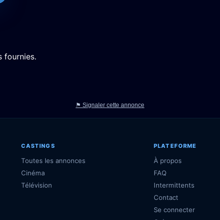
 fournies.
⚑ Signaler cette annonce
CASTINGS
PLATEFORME
Toutes les annonces
À propos
Cinéma
FAQ
Télévision
Intermittents
Contact
Se connecter