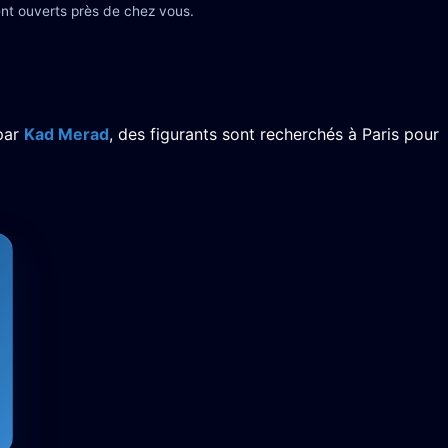
nt ouverts près de chez vous.
par
Kad Merad
, des figurants sont recherchés à Paris pour