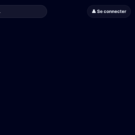
👤 Se connecter