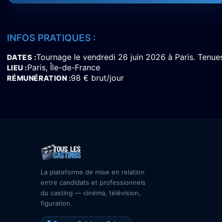
INFOS PRATIQUES :
Tournage le vendredi 26 juin 2026 à Paris. Tenues
DATES
Paris, Île-de-France
LIEU
98 € brut/jour
RÉMUNÉRATION
La plateforme de mise en relation
entre candidats et professionnels
du casting — cinéma, télévision,
figuration.