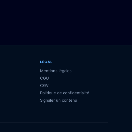
LÉGAL
Mentions légales
CGU
CGV
Politique de confidentialité
Signaler un contenu