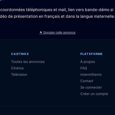
e, coordonnées téléphoniques et mail, lien vers bande-démo si
vidéo de présentation en français et dans la langue maternelle.
⚑ Signaler cette annonce
CASTINGS
PLATEFORME
Toutes les annonces
À propos
Cinéma
FAQ
Télévision
Intermittents
Contact
Se connecter
Créer un compte