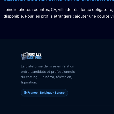
Joindre photos récentes, CV, ville de résidence obligatoir
disponible. Pour les profils étrangers : ajouter une courte 
La plateforme de mise en relation
entre candidats et professionnels
du casting — cinéma, télévision,
figuration.
🎬 France · Belgique · Suisse