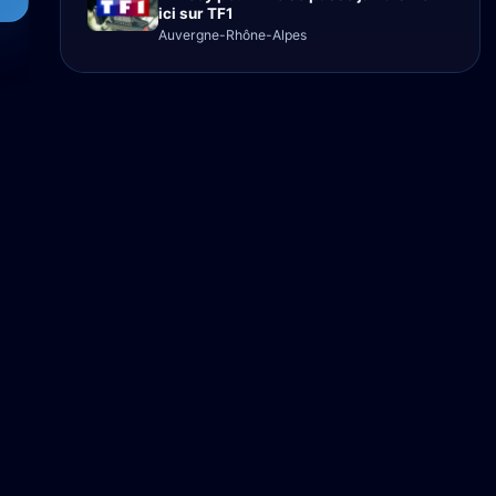
ici sur TF1
Auvergne-Rhône-Alpes