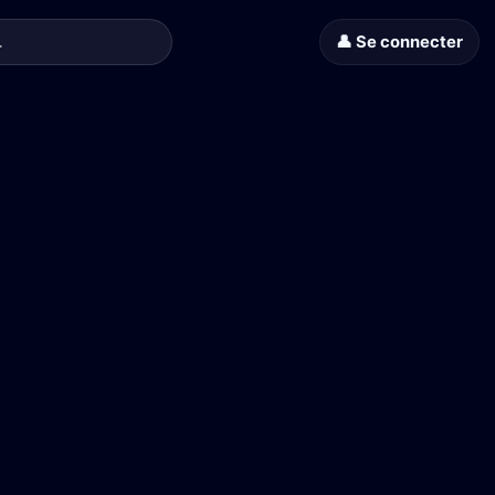
👤 Se connecter