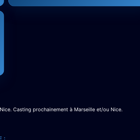
Nice. Casting prochainement à Marseille et/ou Nice.
 :