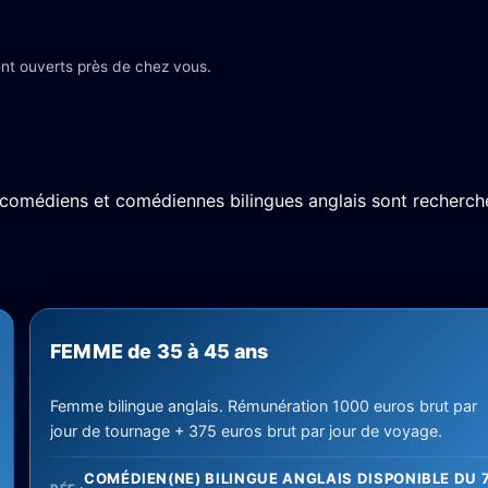
nt ouverts près de chez vous.
 comédiens et comédiennes bilingues anglais sont recherch
FEMME de 35 à 45 ans
Femme bilingue anglais. Rémunération 1000 euros brut par
jour de tournage + 375 euros brut par jour de voyage.
COMÉDIEN(NE) BILINGUE ANGLAIS DISPONIBLE DU 