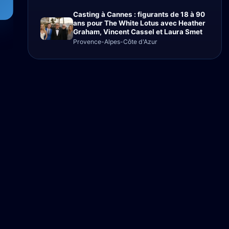
Casting à Cannes : figurants de 18 à 90
ans pour The White Lotus avec Heather
Graham, Vincent Cassel et Laura Smet
Provence-Alpes-Côte d'Azur