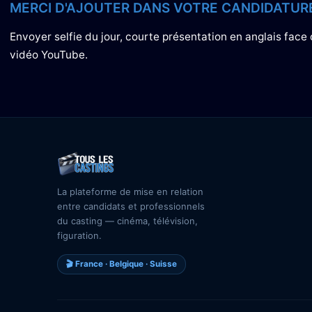
MERCI D'AJOUTER DANS VOTRE CANDIDATURE
Envoyer selfie du jour, courte présentation en anglais fa
vidéo YouTube.
La plateforme de mise en relation
entre candidats et professionnels
du casting — cinéma, télévision,
figuration.
🎬 France · Belgique · Suisse