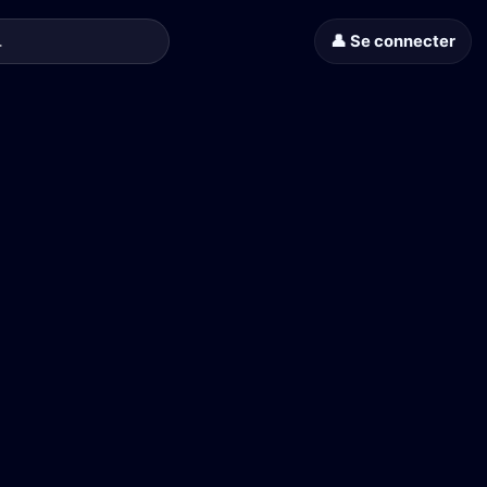
👤 Se connecter