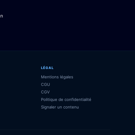
en
LÉGAL
Mentions légales
CGU
CGV
Politique de confidentialité
Signaler un contenu