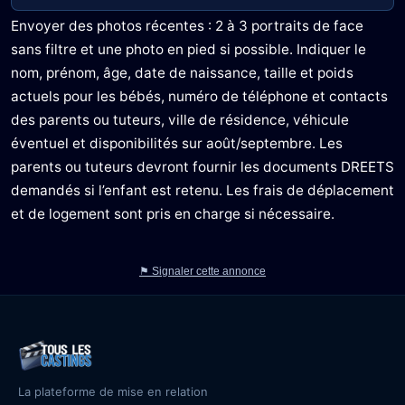
Envoyer des photos récentes : 2 à 3 portraits de face
sans filtre et une photo en pied si possible. Indiquer le
nom, prénom, âge, date de naissance, taille et poids
actuels pour les bébés, numéro de téléphone et contacts
des parents ou tuteurs, ville de résidence, véhicule
éventuel et disponibilités sur août/septembre. Les
parents ou tuteurs devront fournir les documents DREETS
demandés si l’enfant est retenu. Les frais de déplacement
et de logement sont pris en charge si nécessaire.
⚑ Signaler cette annonce
La plateforme de mise en relation