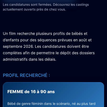
Les candidatures sont fermées. Découvrez les castings
actuellement ouverts près de chez vous.
Un film recherche plusieurs profils de bébés et
d’enfants pour des séquences prévues en août et
septembre 2026. Les candidatures doivent être
complètes afin de permettre le dépôt des dossiers
administratifs dans les délais.
PROFIL RECHERCHÉ :
FEMME de 16 à 90 ans
Bébé de genre féminin dans le scénario, né au plus tard