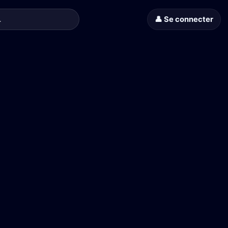
👤 Se connecter