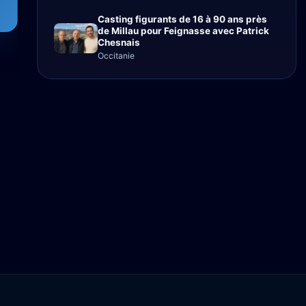
Casting figurants de 16 à 90 ans près
de Millau pour Feignasse avec Patrick
Chesnais
Occitanie