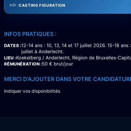
CASTING FIGURATION
RÉF :
INFOS PRATIQUES :
12-14 ans : 10, 13, 14 et 17 juillet 2026. 15-18 ans 
DATES
juillet à Anderlecht.
Koekelberg / Anderlecht, Région de Bruxelles-Capit
LIEU
50 € brut/jour
RÉMUNÉRATION
MERCI D'AJOUTER DANS VOTRE CANDIDATURE
Indiquer vos disponibilités