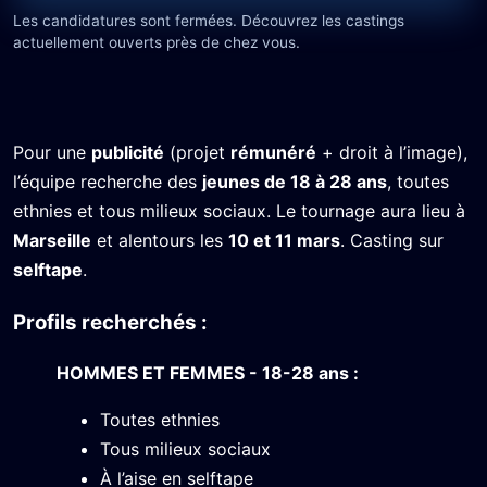
Les candidatures sont fermées. Découvrez les castings
actuellement ouverts près de chez vous.
Pour une
publicité
(projet
rémunéré
+ droit à l’image),
l’équipe recherche des
jeunes de 18 à 28 ans
, toutes
ethnies et tous milieux sociaux. Le tournage aura lieu à
Marseille
et alentours les
10 et 11 mars
. Casting sur
selftape
.
Profils recherchés :
HOMMES ET FEMMES - 18-28 ans :
Toutes ethnies
Tous milieux sociaux
À l’aise en selftape