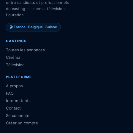
entre candidats et professionnels
du casting — cinéma, télévision,
figuration.
🎬 France · Belgique · Suisse
CASTINGS
Toutes les annonces
Cinéma
Télévision
PLATEFORME
À propos
FAQ
Intermittents
Contact
Se connecter
Créer un compte