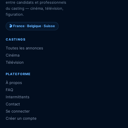
entre candidats et professionnels
du casting — cinéma, télévision,
figuration.
🎬 France · Belgique · Suisse
CASTINGS
Toutes les annonces
Cinéma
Télévision
PLATEFORME
À propos
FAQ
Intermittents
Contact
Se connecter
Créer un compte