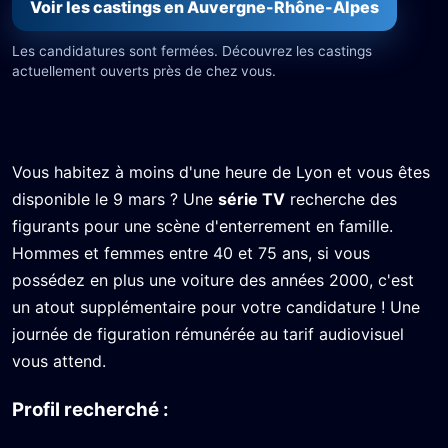
Voir les castings en Auvergne-Rhône-Alpes
Les candidatures sont fermées. Découvrez les castings
actuellement ouverts près de chez vous.
Vous habitez à moins d'une heure de Lyon et vous êtes
disponible le 9 mars ? Une
série TV
recherche des
figurants pour une scène d'enterrement en famille.
Hommes et femmes entre 40 et 75 ans, si vous
possédez en plus une voiture des années 2000, c'est
un atout supplémentaire pour votre candidature ! Une
journée de figuration rémunérée au tarif audiovisuel
vous attend.
Profil recherché :