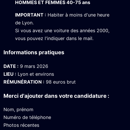
HOMMES ET FEMMES 40-75 ans
IMPORTANT :
Habiter à moins d'une heure
de Lyon.
Si vous avez une voiture des années 2000,
vous pouvez l'indiquer dans le mail.
Informations pratiques
DATE :
9 mars 2026
LIEU :
Lyon et environs
RÉMUNÉRATION :
98 euros brut
Merci d'ajouter dans votre candidature :
Nom, prénom
Numéro de téléphone
Photos récentes