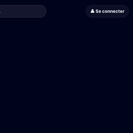
👤 Se connecter