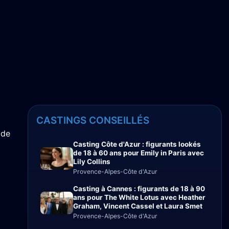
CASTINGS CONSEILLÉS
 de
Casting Côte d'Azur : figurants lookés
de 18 à 60 ans pour Emily in Paris avec
Lily Collins
Provence-Alpes-Côte d'Azur
Casting à Cannes : figurants de 18 à 90
ans pour The White Lotus avec Heather
Graham, Vincent Cassel et Laura Smet
Provence-Alpes-Côte d'Azur