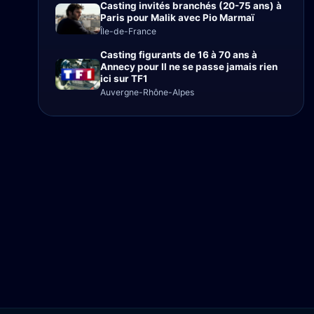
Casting invités branchés (20-75 ans) à
Paris pour Malik avec Pio Marmaï
Île-de-France
Casting figurants de 16 à 70 ans à
Annecy pour Il ne se passe jamais rien
ici sur TF1
Auvergne-Rhône-Alpes