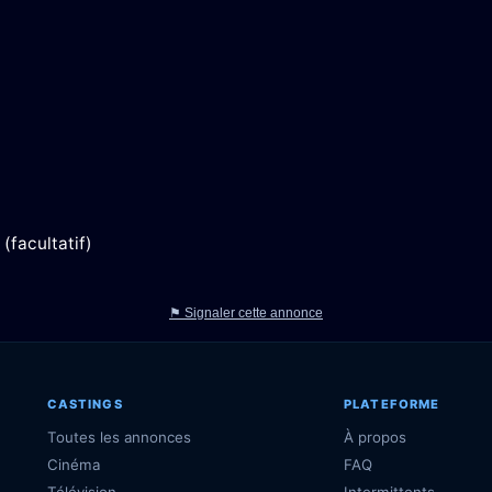
(facultatif)
⚑ Signaler cette annonce
CASTINGS
PLATEFORME
Toutes les annonces
À propos
Cinéma
FAQ