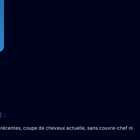
 :
es, récentes, coupe de cheveux actuelle, sans couvre-chef ni