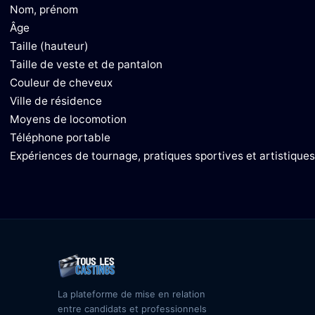
Nom, prénom
Âge
Taille (hauteur)
Taille de veste et de pantalon
Couleur de cheveux
Ville de résidence
Moyens de locomotion
Téléphone portable
Expériences de tournage, pratiques sportives et artistiques 
La plateforme de mise en relation
entre candidats et professionnels