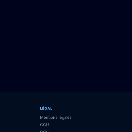
LÉGAL
Mentions légales
CGU