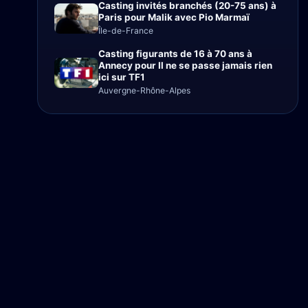
Casting invités branchés (20-75 ans) à
Paris pour Malik avec Pio Marmaï
Île-de-France
Casting figurants de 16 à 70 ans à
Annecy pour Il ne se passe jamais rien
ici sur TF1
Auvergne-Rhône-Alpes