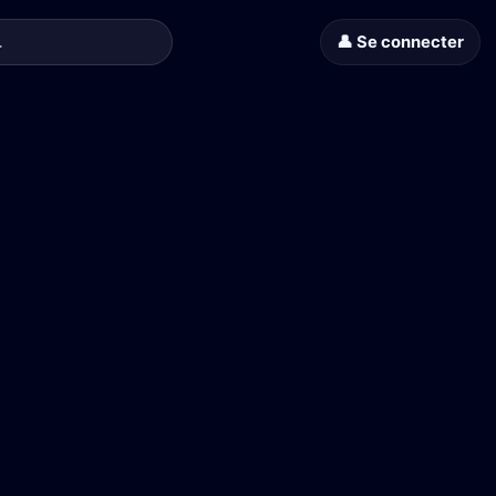
👤 Se connecter