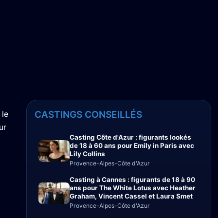
 le
CASTINGS CONSEILLÉS
ur
Casting Côte d'Azur : figurants lookés
de 18 à 60 ans pour Emily in Paris avec
Lily Collins
Provence-Alpes-Côte d'Azur
Casting à Cannes : figurants de 18 à 90
ans pour The White Lotus avec Heather
Graham, Vincent Cassel et Laura Smet
Provence-Alpes-Côte d'Azur