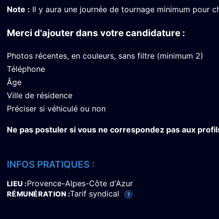
Note :
Il y aura une journée de tournage minimum pour ch
Merci d'ajouter dans votre candidature :
Photos récentes, en couleurs, sans filtre (minimum 2)
Téléphone
Âge
Ville de résidence
Préciser si véhiculé ou non
Ne pas postuler si vous ne correspondez pas aux profi
INFOS PRATIQUES :
Provence-Alpes-Côte d'Azur
LIEU
Tarif syndical
RÉMUNÉRATION
?