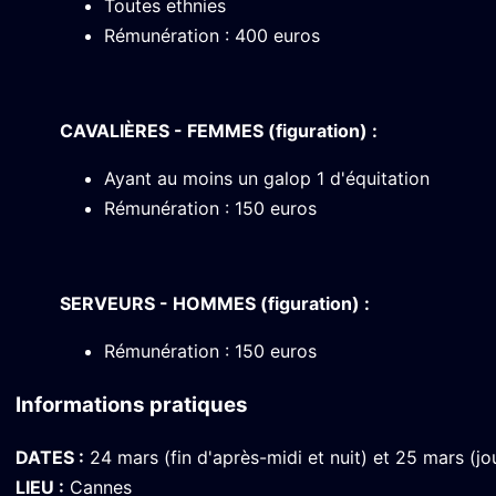
Toutes ethnies
Rémunération : 400 euros
CAVALIÈRES - FEMMES (figuration) :
Ayant au moins un galop 1 d'équitation
Rémunération : 150 euros
SERVEURS - HOMMES (figuration) :
Rémunération : 150 euros
Informations pratiques
DATES :
24 mars (fin d'après-midi et nuit) et 25 mars (j
LIEU :
Cannes