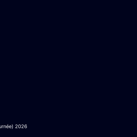
ournée) 2026