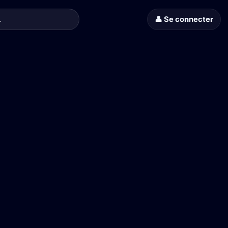
👤 Se connecter