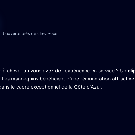
nt ouverts près de chez vous.
à cheval ou vous avez de l'expérience en service ? Un
cli
! Les mannequins bénéficient d'une rémunération attractive
ans le cadre exceptionnel de la Côte d'Azur.