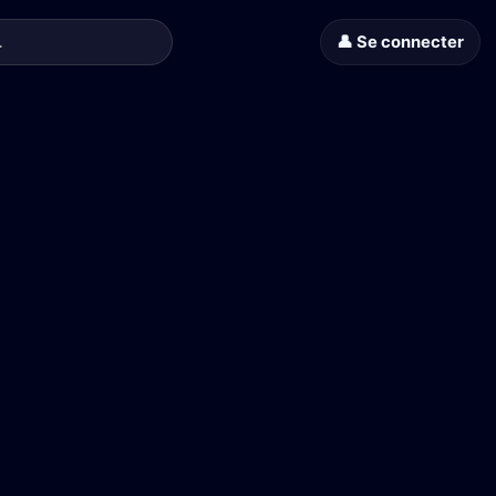
👤 Se connecter