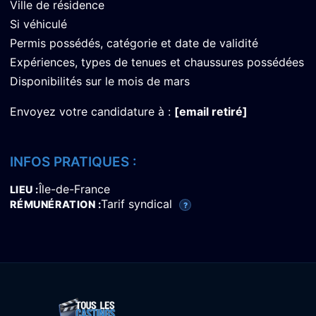
Ville de résidence
Si véhiculé
Permis possédés, catégorie et date de validité
Expériences, types de tenues et chaussures possédées
Disponibilités sur le mois de mars
Envoyez votre candidature à :
[email retiré]
INFOS PRATIQUES :
Île-de-France
LIEU
Tarif syndical
RÉMUNÉRATION
?