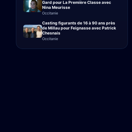
Gard pour La Première Classe avec
Nina Meurisse
Occitanie
Casting figurants de 16 à 90 ans près
de Millau pour Feignasse avec Patrick
Chesnais
Occitanie