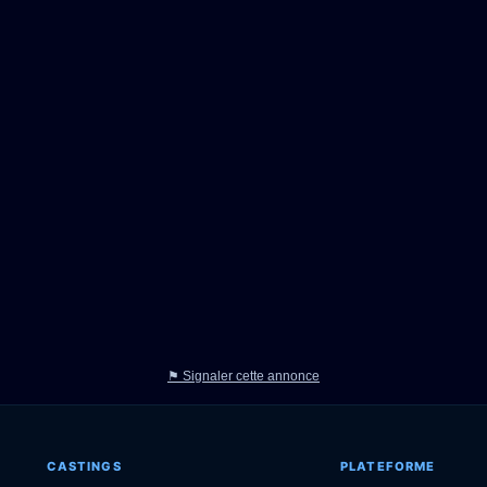
⚑ Signaler cette annonce
CASTINGS
PLATEFORME