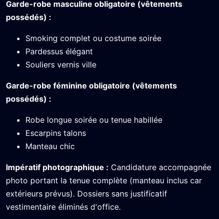
Garde-robe masculine obligatoire (vêtements
possédés) :
Smoking complet ou costume soirée
Pardessus élégant
Souliers vernis ville
Garde-robe féminine obligatoire (vêtements
possédés) :
Robe longue soirée ou tenue habillée
Escarpins talons
Manteau chic
Impératif photographique :
Candidature accompagnée
photo portant la tenue complète (manteau inclus car
extérieurs prévus). Dossiers sans justificatif
vestimentaire éliminés d'office.