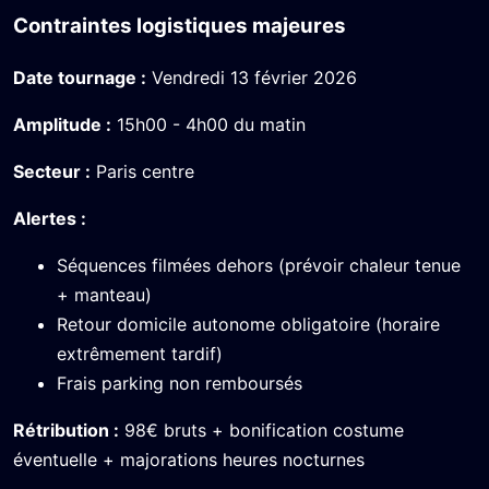
Contraintes logistiques majeures
Date tournage :
Vendredi 13 février 2026
Amplitude :
15h00 - 4h00 du matin
Secteur :
Paris centre
Alertes :
Séquences filmées dehors (prévoir chaleur tenue
+ manteau)
Retour domicile autonome obligatoire (horaire
extrêmement tardif)
Frais parking non remboursés
Rétribution :
98€ bruts + bonification costume
éventuelle + majorations heures nocturnes