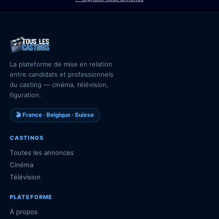
La plateforme de mise en relation
entre candidats et professionnels
du casting — cinéma, télévision,
figuration.
🎬 France · Belgique · Suisse
CASTINGS
Toutes les annonces
Cinéma
Télévision
PLATEFORME
À propos