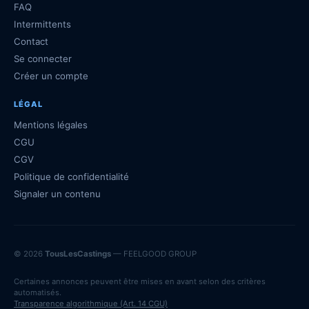
FAQ
Intermittents
Contact
Se connecter
Créer un compte
LÉGAL
Mentions légales
CGU
CGV
Politique de confidentialité
Signaler un contenu
© 2026
TousLesCastings
— FEELGOOD GROUP
Certaines annonces peuvent être mises en avant selon des critères
automatisés.
Transparence algorithmique (Art. 14 CGU)