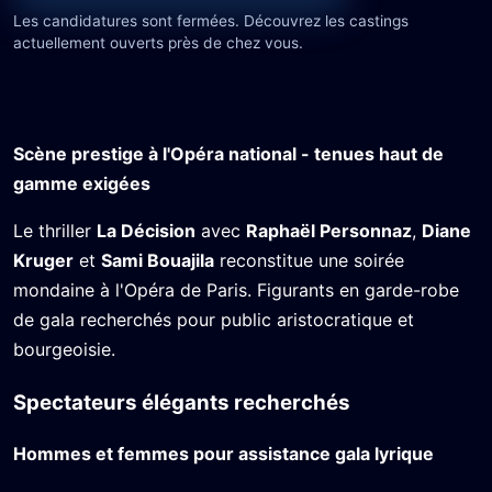
Les candidatures sont fermées. Découvrez les castings
actuellement ouverts près de chez vous.
Scène prestige à l'Opéra national - tenues haut de
gamme exigées
Le thriller
La Décision
avec
Raphaël Personnaz
,
Diane
Kruger
et
Sami Bouajila
reconstitue une soirée
mondaine à l'Opéra de Paris. Figurants en garde-robe
de gala recherchés pour public aristocratique et
bourgeoisie.
Spectateurs élégants recherchés
Hommes et femmes pour assistance gala lyrique