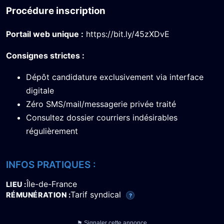
Procédure inscription
Portail web unique :
https://bit.ly/45zXDvE
Consignes strictes :
Dépôt candidature exclusivement via interface
digitale
Zéro SMS/mail/messagerie privée traité
Consultez dossier courriers indésirables
régulièrement
INFOS PRATIQUES :
Île-de-France
LIEU
Tarif syndical
RÉMUNÉRATION
?
⚑ Signaler cette annonce