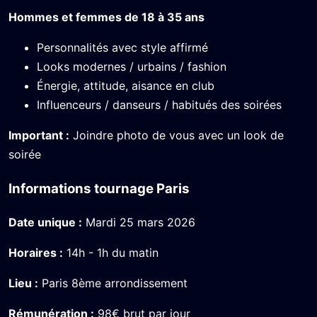
Hommes et femmes de 18 à 35 ans
Personnalités avec style affirmé
Looks modernes / urbains / fashion
Énergie, attitude, aisance en club
Influenceurs / danseurs / habitués des soirées
Important :
Joindre photo de vous avec un look de
soirée
Informations tournage Paris
Date unique :
Mardi 25 mars 2026
Horaires :
14h - 1h du matin
Lieu :
Paris 8ème arrondissement
Rémunération :
98€ brut par jour