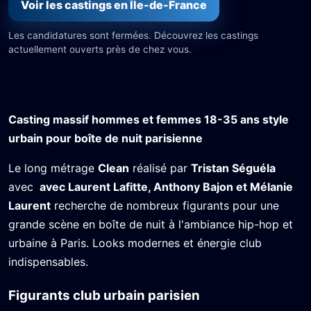
Voir les castings en Île-de-France
Les candidatures sont fermées. Découvrez les castings
actuellement ouverts près de chez vous.
Casting massif hommes et femmes 18-35 ans style
urbain pour boîte de nuit parisienne
Le long métrage
Clean
réalisé par
Tristan Séguéla
avec
avec Laurent Lafitte, Anthony Bajon et Mélanie
Laurent
recherche de nombreux figurants pour une
grande scène en boîte de nuit à l'ambiance hip-hop et
urbaine à Paris. Looks modernes et énergie club
indispensables.
Figurants club urbain parisien