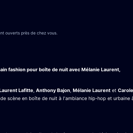
nt ouverts près de chez vous.
n fashion pour boîte de nuit avec Mélanie Laurent,
Laurent Lafitte
,
Anthony Bajon
,
Mélanie Laurent
et
Carol
e scène en boîte de nuit à l'ambiance hip-hop et urbaine 