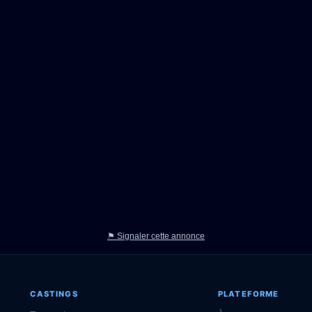
⚑ Signaler cette annonce
CASTINGS
PLATEFORME