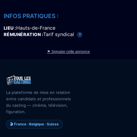
INFOS PRATIQUES :
Hauts-de-France
LIEU
Tarif syndical
RÉMUNÉRATION
?
⚑ Signaler cette annonce
La plateforme de mise en relation
entre candidats et professionnels
du casting — cinéma, télévision,
figuration.
🎬 France · Belgique · Suisse