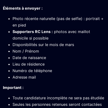
Éléments à envoyer :
Photo récente naturelle (pas de selfie) : portrait +
en pied
Supporters RC Lens :
photos avec maillot
domicile si possible
Disponibilités sur le mois de mars
Nom / Prénom
Date de naissance
Lieu de résidence
Numéro de téléphone
Adresse mail
Important :
Toute candidature incomplète ne sera pas étudiée
Seules les personnes retenues seront contactées