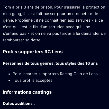
Tom a pris 3 ans de prison. Pour s'assurer la protection
d'un gang, il s'est fait passer pour un crocheteur de
génie. Problème : il ne connaît rien aux serrures - si ce
n'est qu'il est le fils d'un serrurier, avec qui il ne
s'entend pas - et on ne va pas tarder à lui demander de
rembourser sa dette…
Profils supporters RC Lens
Personnes de tous genres, tous styles dès 16 ans
Pour incarner supporters Racing Club de Lens
Tous profils acceptés
Informations castings
Dates auditions :