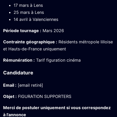
17 mars à Lens
25 mars à Lens
14 avril à Valenciennes
Période tournage :
Mars 2026
Contrainte géographique :
Résidents métropole lilloise
et Hauts-de-France uniquement
Rémunération :
Tarif figuration cinéma
Candidature
Email :
[email retiré]
Objet :
FIGURATION SUPPORTERS
Merci de postuler uniquement si vous correspondez
à l'annonce