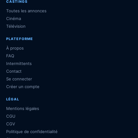
CASTINGS
Toutes les annonces
Cinéma
Télévision
PLATEFORME
À propos
FAQ
Intermittents
Contact
Se connecter
Créer un compte
LÉGAL
Mentions légales
CGU
CGV
Politique de confidentialité