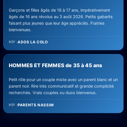
Garçons et filles âgés de 16 à 17 ans, impérativement
âgés de 16 ans révolus au 3 août 2026. Petits gabarits
faisant plus jeunes que leur âge appréciés. Fratries
bienvenues.
ADOS LA COLO
RÉF :
HOMMES ET FEMMES de 35 à 45 ans
Petit rôle pour un couple mixte avec un parent blanc et un
parent noir. Rire très communicatif et grande complicité
recherchés. Vrais couples ou duos bienvenus.
PARENTS NASSIM
RÉF :