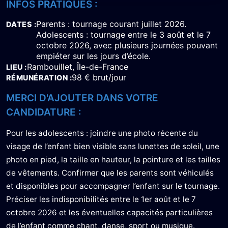
INFOS PRATIQUES :
Parents : tournage courant juillet 2026.
DATES
Adolescents : tournage entre le 3 août et le 7
octobre 2026, avec plusieurs journées pouvant
empiéter sur les jours d’école.
Rambouillet, Île-de-France
LIEU
98 € brut/jour
RÉMUNÉRATION
MERCI D'AJOUTER DANS VOTRE
CANDIDATURE :
Pour les adolescents : joindre une photo récente du
visage de l’enfant bien visible sans lunettes de soleil, une
photo en pied, la taille en hauteur, la pointure et les tailles
de vêtements. Confirmer que les parents sont véhiculés
et disponibles pour accompagner l’enfant sur le tournage.
Préciser les indisponibilités entre le 1er août et le 7
octobre 2026 et les éventuelles capacités particulières
de l’enfant comme chant, danse, sport ou musique.