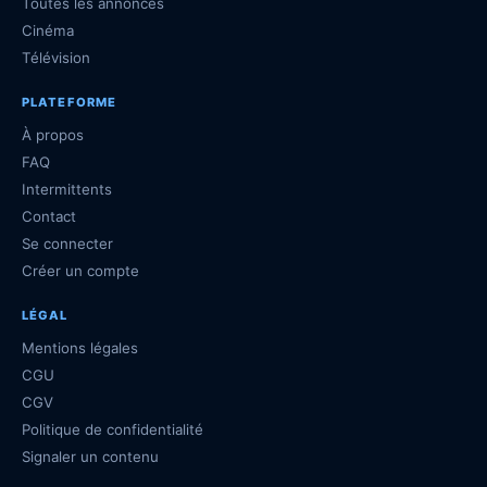
Toutes les annonces
Cinéma
Télévision
PLATEFORME
À propos
FAQ
Intermittents
Contact
Se connecter
Créer un compte
LÉGAL
Mentions légales
CGU
CGV
Politique de confidentialité
Signaler un contenu