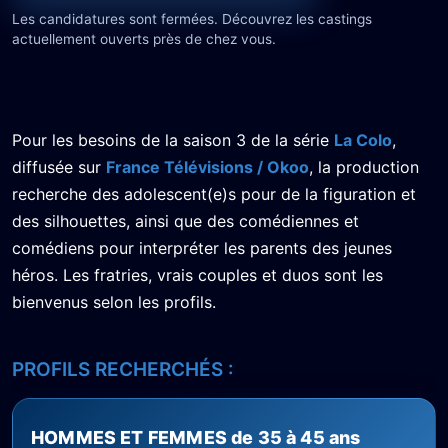
Les candidatures sont fermées. Découvrez les castings
actuellement ouverts près de chez vous.
Pour les besoins de la saison 3 de la série
La Colo
,
diffusée sur
France Télévisions / Okoo
, la production
recherche des adolescent(e)s pour de la figuration et
des silhouettes, ainsi que des comédiennes et
comédiens pour interpréter les parents des jeunes
héros. Les fratries, vrais couples et duos sont les
bienvenus selon les profils.
PROFILS RECHERCHÉS :
HOMMES ET FEMMES de 35 à 45 ans