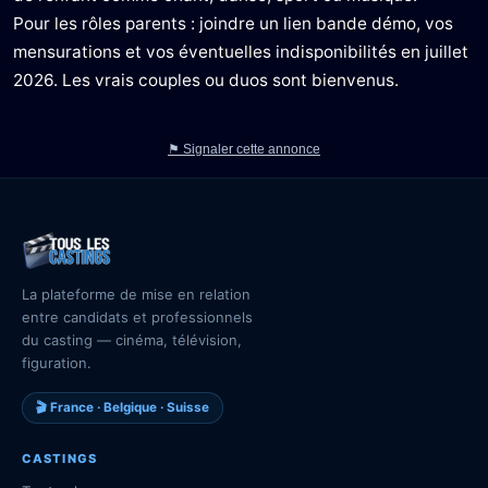
Pour les rôles parents : joindre un lien bande démo, vos
mensurations et vos éventuelles indisponibilités en juillet
2026. Les vrais couples ou duos sont bienvenus.
⚑ Signaler cette annonce
La plateforme de mise en relation
entre candidats et professionnels
du casting — cinéma, télévision,
figuration.
🎬 France · Belgique · Suisse
CASTINGS