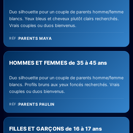
Duo silhouette pour un couple de parents homme/femme
blancs. Yeux bleus et cheveux plutôt clairs recherchés.
Vrais couples ou duos bienvenus.
PARENTS MAYA
RÉF :
HOMMES ET FEMMES de 35 à 45 ans
Duo silhouette pour un couple de parents homme/femme
blancs. Profils bruns aux yeux foncés recherchés. Vrais
couples ou duos bienvenus.
PARENTS PAULIN
RÉF :
FILLES ET GARÇONS de 16 à 17 ans