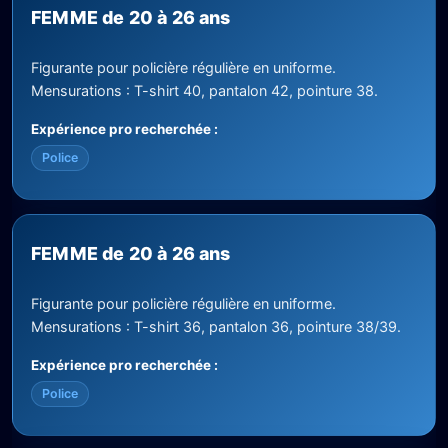
FEMME de 20 à 26 ans
Figurante pour policière régulière en uniforme.
Mensurations : T-shirt 40, pantalon 42, pointure 38.
Expérience pro recherchée :
Police
FEMME de 20 à 26 ans
Figurante pour policière régulière en uniforme.
Mensurations : T-shirt 36, pantalon 36, pointure 38/39.
Expérience pro recherchée :
Police