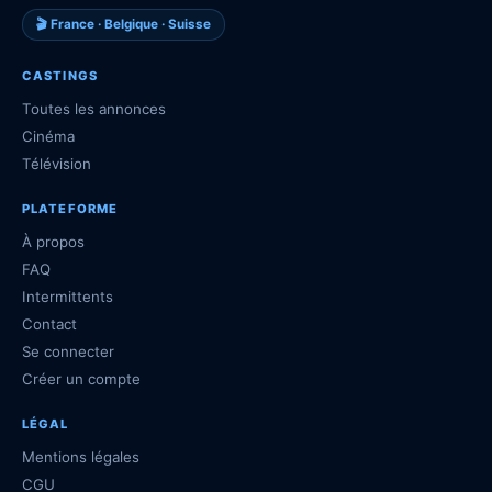
🎬 France · Belgique · Suisse
CASTINGS
Toutes les annonces
Cinéma
Télévision
PLATEFORME
À propos
FAQ
Intermittents
Contact
Se connecter
Créer un compte
LÉGAL
Mentions légales
CGU