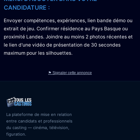
CANDIDATURE :
Envoyer compétences, expériences, lien bande démo ou
extrait de jeu. Confirmer résidence au Pays Basque ou
proximité Landes. Joindre au moins 2 photos récentes et
le lien d'une vidéo de présentation de 30 secondes
maximum pour les silhouettes.
⚑ Signaler cette annonce
La plateforme de mise en relation
entre candidats et professionnels
du casting — cinéma, télévision,
figuration.