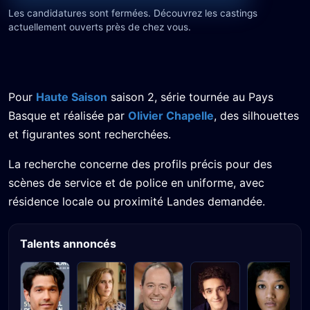
Les candidatures sont fermées. Découvrez les castings
actuellement ouverts près de chez vous.
Pour
Haute Saison
saison 2, série tournée au Pays
Basque et réalisée par
Olivier Chapelle
, des silhouettes
et figurantes sont recherchées.
La recherche concerne des profils précis pour des
scènes de service et de police en uniforme, avec
résidence locale ou proximité Landes demandée.
Talents annoncés