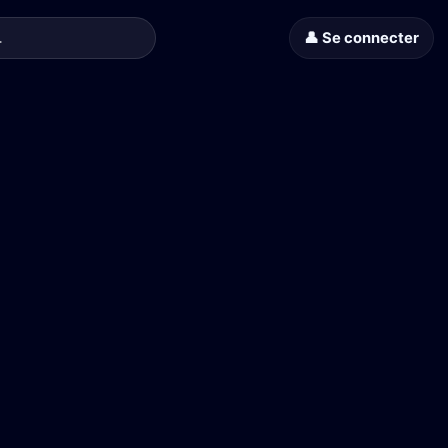
👤 Se connecter