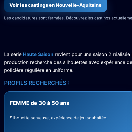
Voir les castings en Nouvelle-Aquitaine
Les candidatures sont fermées. Découvrez les castings actuelleme
La série
Haute Saison
revient pour une saison 2 réalisée
production recherche des silhouettes avec expérience de 
policière régulière en uniforme.
PROFILS RECHERCHÉS :
FEMME de 30 à 50 ans
Silhouette serveuse, expérience de jeu souhaitée.