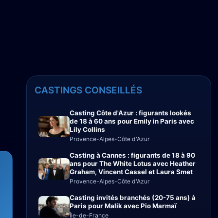
CASTINGS CONSEILLÉS
Casting Côte d'Azur : figurants lookés
de 18 à 60 ans pour Emily in Paris avec
Lily Collins
Provence-Alpes-Côte d'Azur
Casting à Cannes : figurants de 18 à 90
ans pour The White Lotus avec Heather
Graham, Vincent Cassel et Laura Smet
Provence-Alpes-Côte d'Azur
Casting invités branchés (20-75 ans) à
Paris pour Malik avec Pio Marmaï
Île-de-France