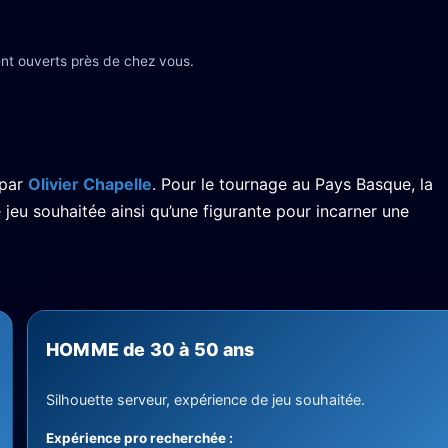
nt ouverts près de chez vous.
 par
Olivier Chapelle
. Pour le tournage au Pays Basque, la
jeu souhaitée ainsi qu’une figurante pour incarner une
HOMME de 30 à 50 ans
Silhouette serveur, expérience de jeu souhaitée.
Expérience pro recherchée :