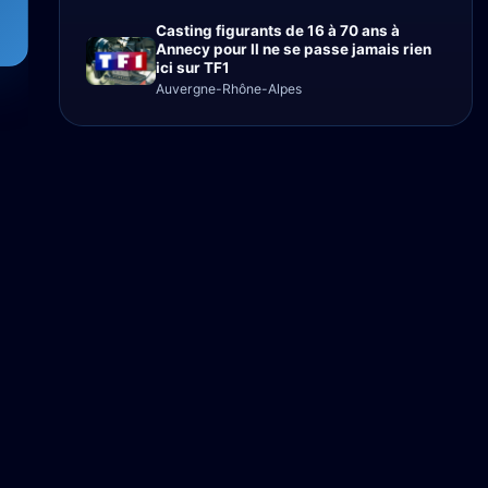
Casting figurants de 16 à 70 ans à
Annecy pour Il ne se passe jamais rien
ici sur TF1
Auvergne-Rhône-Alpes