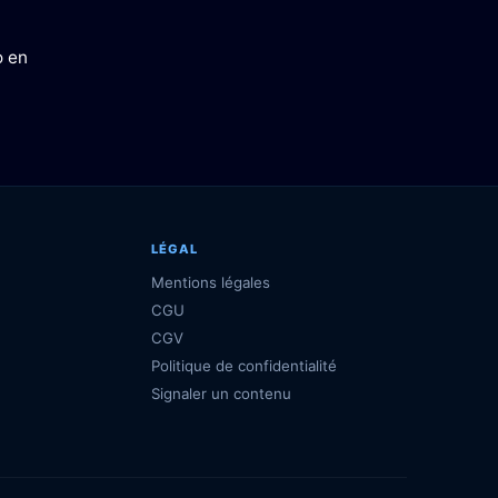
o en
LÉGAL
Mentions légales
CGU
CGV
Politique de confidentialité
Signaler un contenu