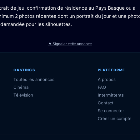
rait de jeu, confirmation de résidence au Pays Basque ou à
nimum 2 photos récentes dont un portrait du jour et une phot
demandée pour les silhouettes.
⚑ Signaler cette annonce
CASTINGS
PLATEFORME
Toutes les annonces
À propos
Cinéma
FAQ
Télévision
Intermittents
Contact
Se connecter
Créer un compte