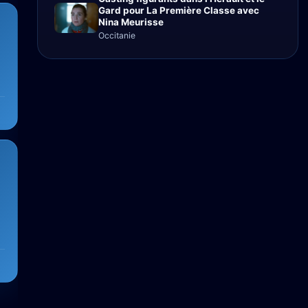
Gard pour La Première Classe avec
Nina Meurisse
Occitanie