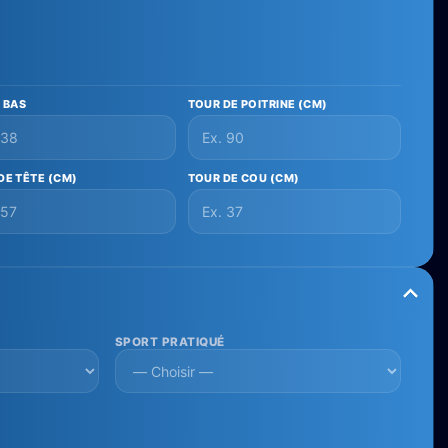
E BAS
TOUR DE POITRINE (CM)
DE TÊTE (CM)
TOUR DE COU (CM)
SPORT PRATIQUÉ