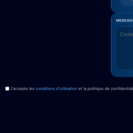
MESSAGE
J'accepte les
conditions d'utilisation
et la politique de confidentia