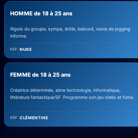
HOMME de 18 à 25 ans
Rigolo du groupe, sympa, drôle, balourd, veste de jogging
informe.
NUKE
RÉF :
FEMME de 18 à 25 ans
Créatrice déterminée, aime technologie, informatique,
littérature fantastique/SF. Programme son jeu vidéo et fume.
CLÉMENTINE
RÉF :