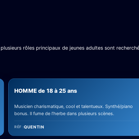
, plusieurs rôles principaux de jeunes adultes sont recherch
HOMME de 18 à 25 ans
Musicien charismatique, cool et talentueux. Synthé/piano
bonus. Il fume de l’herbe dans plusieurs scènes.
QUENTIN
RÉF :