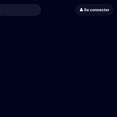
👤 Se connecter