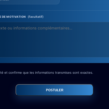
(facultatif)
 DE MOTIVATION
lité et confirme que les informations transmises sont exactes.
POSTULER