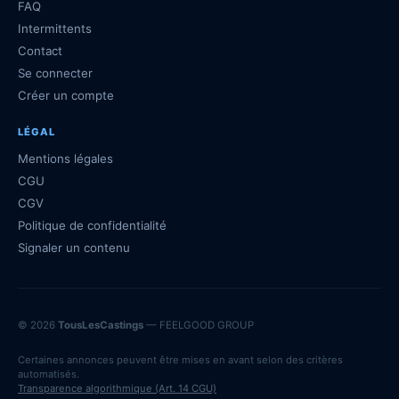
FAQ
Intermittents
Contact
Se connecter
Créer un compte
LÉGAL
Mentions légales
CGU
CGV
Politique de confidentialité
Signaler un contenu
© 2026
TousLesCastings
— FEELGOOD GROUP
Certaines annonces peuvent être mises en avant selon des critères
automatisés.
Transparence algorithmique (Art. 14 CGU)