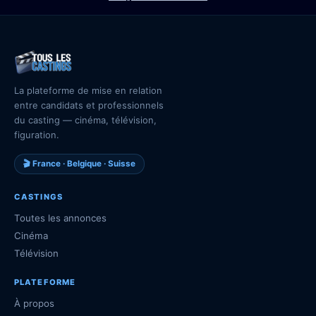
La plateforme de mise en relation
entre candidats et professionnels
du casting — cinéma, télévision,
figuration.
🎬 France · Belgique · Suisse
CASTINGS
Toutes les annonces
Cinéma
Télévision
PLATEFORME
À propos