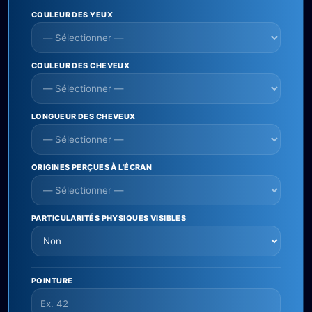
COULEUR DES YEUX
COULEUR DES CHEVEUX
LONGUEUR DES CHEVEUX
ORIGINES PERÇUES À L'ÉCRAN
PARTICULARITÉS PHYSIQUES VISIBLES
POINTURE