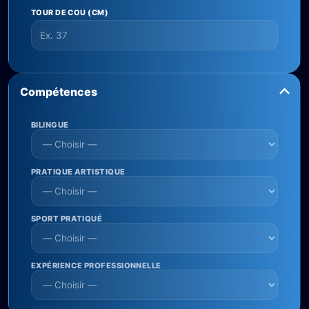
TOUR DE COU (CM)
Compétences
BILINGUE
PRATIQUE ARTISTIQUE
SPORT PRATIQUÉ
EXPÉRIENCE PROFESSIONNELLE