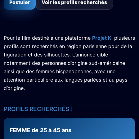
Postuler
Voir les profils recherchés
Pour le film destiné à une plateforme
Projet K
, plusieurs
profils sont recherchés en région parisienne pour de la
figuration et des silhouettes. L’annonce cible
notamment des personnes d’origine sud-américaine
ainsi que des femmes hispanophones, avec une
attention particulière aux langues parlées et au pays
d’origine.
PROFILS RECHERCHÉS :
FEMME de 25 à 45 ans