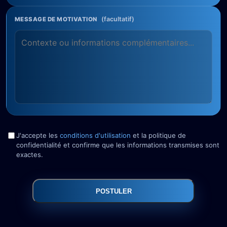
(facultatif)
MESSAGE DE MOTIVATION
J'accepte les
conditions d'utilisation
et la politique de
confidentialité et confirme que les informations transmises sont
exactes.
POSTULER