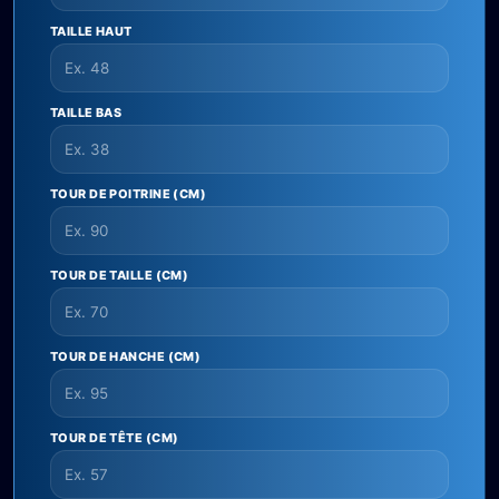
TAILLE HAUT
TAILLE BAS
TOUR DE POITRINE (CM)
TOUR DE TAILLE (CM)
TOUR DE HANCHE (CM)
TOUR DE TÊTE (CM)