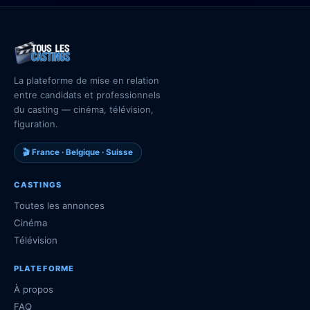
La plateforme de mise en relation
entre candidats et professionnels
du casting — cinéma, télévision,
figuration.
🎬 France · Belgique · Suisse
CASTINGS
Toutes les annonces
Cinéma
Télévision
PLATEFORME
À propos
FAQ