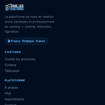
La plateforme de mise en relation
entre candidats et professionnels
du casting — cinéma, télévision,
figuration.
🎬 France · Belgique · Suisse
CASTINGS
Toutes les annonces
Cinéma
Télévision
PLATEFORME
À propos
FAQ
Intermittents