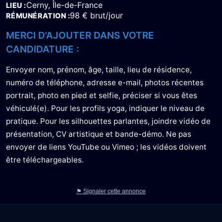
Cerny, Île-de-France
LIEU
98 € brut/jour
RÉMUNÉRATION
MERCI D'AJOUTER DANS VOTRE
CANDIDATURE :
Envoyer nom, prénom, âge, taille, lieu de résidence,
numéro de téléphone, adresse e-mail, photos récentes
portrait, photo en pied et selfie, préciser si vous êtes
véhiculé(e). Pour les profils yoga, indiquer le niveau de
pratique. Pour les silhouettes parlantes, joindre vidéo de
présentation, CV artistique et bande-démo. Ne pas
envoyer de liens YouTube ou Vimeo ; les vidéos doivent
être téléchargeables.
⚑ Signaler cette annonce