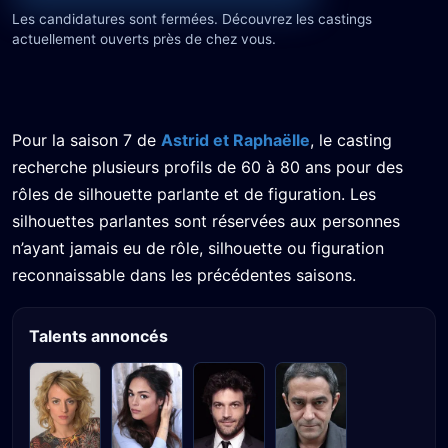
Les candidatures sont fermées. Découvrez les castings
actuellement ouverts près de chez vous.
Pour la saison 7 de
Astrid et Raphaëlle
, le casting
recherche plusieurs profils de 60 à 80 ans pour des
rôles de silhouette parlante et de figuration. Les
silhouettes parlantes sont réservées aux personnes
n’ayant jamais eu de rôle, silhouette ou figuration
reconnaissable dans les précédentes saisons.
Talents annoncés