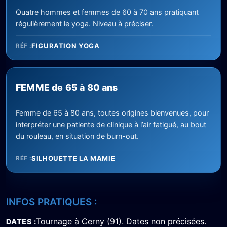
Quatre hommes et femmes de 60 à 70 ans pratiquant
régulièrement le yoga. Niveau à préciser.
FIGURATION YOGA
RÉF :
FEMME de 65 à 80 ans
Femme de 65 à 80 ans, toutes origines bienvenues, pour
interpréter une patiente de clinique à l’air fatigué, au bout
du rouleau, en situation de burn-out.
SILHOUETTE LA MAMIE
RÉF :
INFOS PRATIQUES :
Tournage à Cerny (91). Dates non précisées.
DATES