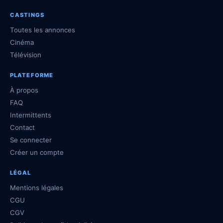
CASTINGS
Toutes les annonces
Cinéma
Télévision
PLATEFORME
À propos
FAQ
Intermittents
Contact
Se connecter
Créer un compte
LÉGAL
Mentions légales
CGU
CGV