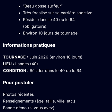
“Beau gosse surfeur”
Très focalisé sur sa carrière sportive
Résider dans le 40 ou le 64
(obligatoire)
Environ 10 jours de tournage
Informations pratiques
TOURNAGE :
Juin 2026 (environ 10 jours)
LIEU :
Landes (40)
CONDITION :
Résider dans le 40 ou le 64
Pour postuler
Photos récentes
Renseignements (âge, taille, ville, etc.)
Bande démo (si vous avez)