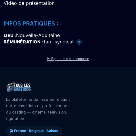
Vidéo de présentation
INFOS PRATIQUES :
Nouvelle-Aquitaine
LIEU
Tarif syndical
RÉMUNÉRATION
?
⚑ Signaler cette annonce
La plateforme de mise en relation
entre candidats et professionnels
du casting — cinéma, télévision,
figuration.
🎬 France · Belgique · Suisse