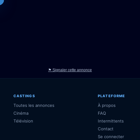
⚑ Signaler cette annonce
CASTINGS
PLATEFORME
Toutes les annonces
À propos
Cinéma
FAQ
Télévision
Intermittents
Contact
Se connecter