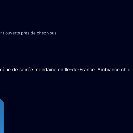
nt ouverts près de chez vous.
scène de soirée mondaine en Île-de-France. Ambiance chic,