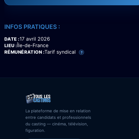
INFOS PRATIQUES :
17 avril 2026
DATE
Île-de-France
LIEU
Tarif syndical
RÉMUNÉRATION
?
La plateforme de mise en relation
entre candidats et professionnels
du casting — cinéma, télévision,
figuration.