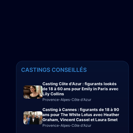
CASTINGS CONSEILLÉS
Casting Côte d'Azur : figurants lookés
de 18 à 60 ans pour Emily in Paris avec
Lily Collins
Provence-Alpes-Côte d'Azur
Casting à Cannes : figurants de 18 à 90
ans pour The White Lotus avec Heather
Graham, Vincent Cassel et Laura Smet
Provence-Alpes-Côte d'Azur