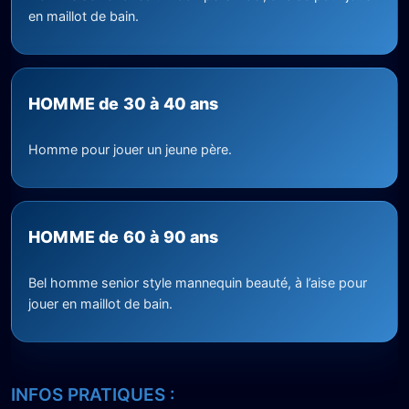
en maillot de bain.
HOMME de 30 à 40 ans
Homme pour jouer un jeune père.
HOMME de 60 à 90 ans
Bel homme senior style mannequin beauté, à l’aise pour
jouer en maillot de bain.
INFOS PRATIQUES :