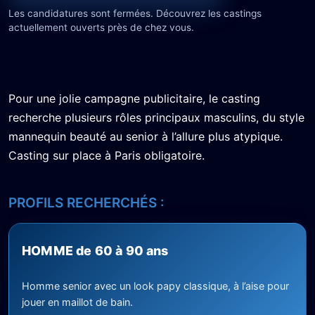
Les candidatures sont fermées. Découvrez les castings
actuellement ouverts près de chez vous.
Pour une jolie campagne publicitaire, le casting
recherche plusieurs rôles principaux masculins, du style
mannequin beauté au senior à l’allure plus atypique.
Casting sur place à Paris obligatoire.
PROFILS RECHERCHÉS :
HOMME de 60 à 90 ans
Homme senior avec un look papy classique, à l’aise pour
jouer en maillot de bain.