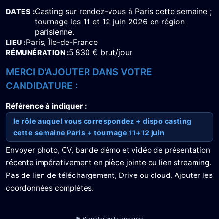
Casting sur rendez-vous à Paris cette semaine ;
DATES
tournage les 11 et 12 juin 2026 en région
parisienne.
Paris, Île-de-France
LIEU
5 830 € brut/jour
RÉMUNÉRATION
MERCI D'AJOUTER DANS VOTRE
CANDIDATURE :
Référence à indiquer :
le rôle auquel vous correspondez + dispo casting
cette semaine Paris + tournage 11+12 juin
Envoyer photo, CV, bande démo et vidéo de présentation
récente impérativement en pièce jointe ou lien streaming.
Pas de lien de téléchargement, Drive ou cloud. Ajouter les
coordonnées complètes.