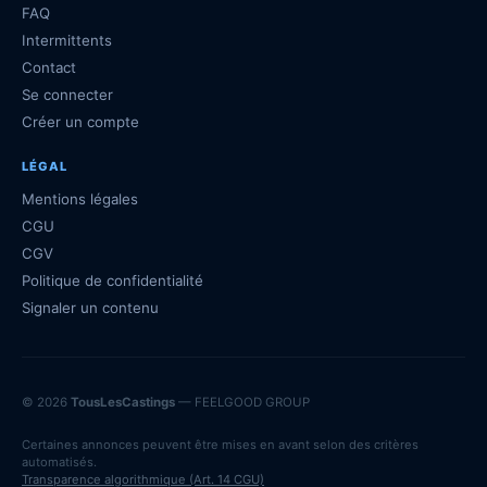
FAQ
Intermittents
Contact
Se connecter
Créer un compte
LÉGAL
Mentions légales
CGU
CGV
Politique de confidentialité
Signaler un contenu
© 2026
TousLesCastings
— FEELGOOD GROUP
Certaines annonces peuvent être mises en avant selon des critères
automatisés.
Transparence algorithmique (Art. 14 CGU)