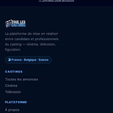
⚑ Signaler cette annonce
La plateforme de mise en relation
entre candidats et professionnels
du casting — cinéma, télévision,
figuration.
🎬 France · Belgique · Suisse
CASTINGS
Toutes les annonces
Cinéma
Télévision
PLATEFORME
À propos