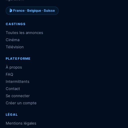
🎬 France · Belgique · Suisse
CASTINGS
Toutes les annonces
Cinéma
Télévision
PLATEFORME
À propos
FAQ
Intermittents
Contact
Se connecter
Créer un compte
LÉGAL
Mentions légales