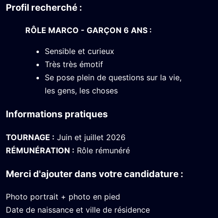
Profil recherché :
RÔLE MARCO - GARÇON 6 ANS :
Sensible et curieux
Très très émotif
Se pose plein de questions sur la vie,
les gens, les choses
Informations pratiques
TOURNAGE :
Juin et juillet 2026
RÉMUNÉRATION :
Rôle rémunéré
Merci d'ajouter dans votre candidature :
Photo portrait + photo en pied
Date de naissance et ville de résidence