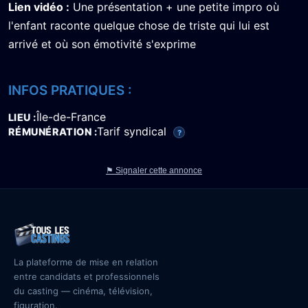
Lien vidéo :
Une présentation + une petite impro où
l'enfant raconte quelque chose de triste qui lui est
arrivé et où son émotivité s'exprime
INFOS PRATIQUES :
Île-de-France
LIEU
Tarif syndical
RÉMUNÉRATION
?
⚑ Signaler cette annonce
La plateforme de mise en relation
entre candidats et professionnels
du casting — cinéma, télévision,
figuration.