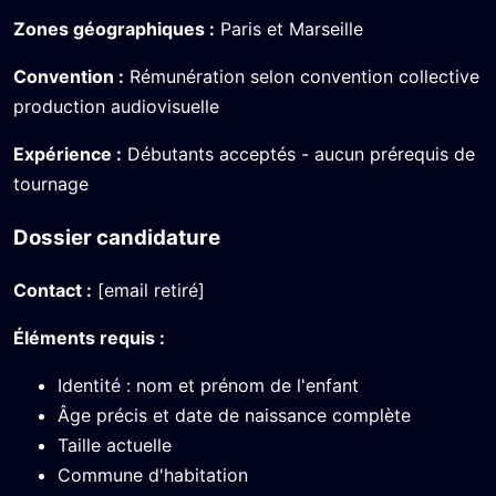
Zones géographiques :
Paris et Marseille
Convention :
Rémunération selon convention collective
production audiovisuelle
Expérience :
Débutants acceptés - aucun prérequis de
tournage
Dossier candidature
Contact :
[email retiré]
Éléments requis :
Identité : nom et prénom de l'enfant
Âge précis et date de naissance complète
Taille actuelle
Commune d'habitation