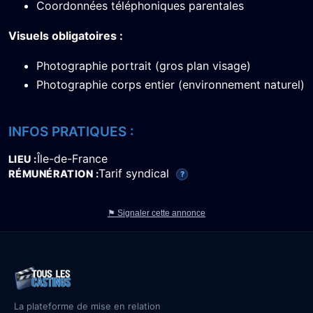
Coordonnées téléphoniques parentales
Visuels obligatoires :
Photographie portrait (gros plan visage)
Photographie corps entier (environnement naturel)
INFOS PRATIQUES :
Île-de-France
LIEU
Tarif syndical
RÉMUNÉRATION
?
⚑ Signaler cette annonce
La plateforme de mise en relation