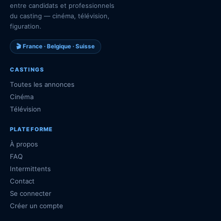
entre candidats et professionnels
du casting — cinéma, télévision,
figuration.
🎬 France · Belgique · Suisse
CASTINGS
Toutes les annonces
Cinéma
Télévision
PLATEFORME
À propos
FAQ
Intermittents
Contact
Se connecter
Créer un compte