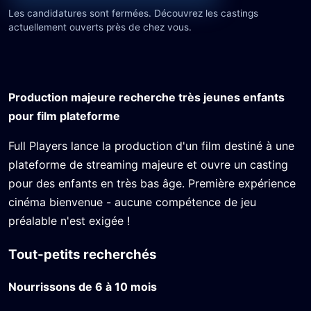
Les candidatures sont fermées. Découvrez les castings
actuellement ouverts près de chez vous.
Production majeure recherche très jeunes enfants
pour film plateforme
Full Players lance la production d'un film destiné à une
plateforme de streaming majeure et ouvre un casting
pour des enfants en très bas âge. Première expérience
cinéma bienvenue - aucune compétence de jeu
préalable n'est exigée !
Tout-petits recherchés
Nourrissons de 6 à 10 mois