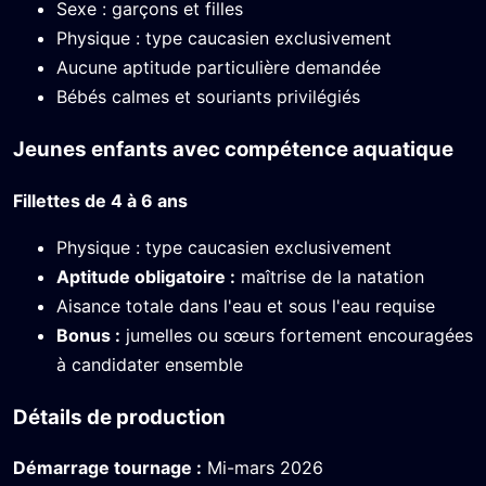
Sexe : garçons et filles
Physique : type caucasien exclusivement
Aucune aptitude particulière demandée
Bébés calmes et souriants privilégiés
Jeunes enfants avec compétence aquatique
Fillettes de 4 à 6 ans
Physique : type caucasien exclusivement
Aptitude obligatoire :
maîtrise de la natation
Aisance totale dans l'eau et sous l'eau requise
Bonus :
jumelles ou sœurs fortement encouragées
à candidater ensemble
Détails de production
Démarrage tournage :
Mi-mars 2026