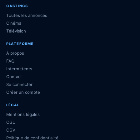
CASTINGS
Toutes les annonces
Cinéma
Télévision
PLATEFORME
À propos
FAQ
Intermittents
Contact
Se connecter
Créer un compte
LÉGAL
Mentions légales
CGU
CGV
Politique de confidentialité