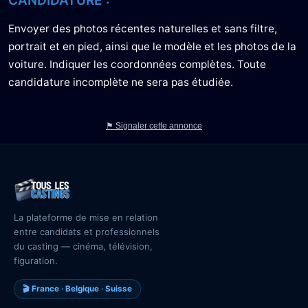
CANDIDATURE :
Envoyer des photos récentes naturelles et sans filtre,
portrait et en pied, ainsi que le modèle et les photos de la
voiture. Indiquer les coordonnées complètes. Toute
candidature incomplète ne sera pas étudiée.
⚑ Signaler cette annonce
La plateforme de mise en relation
entre candidats et professionnels
du casting — cinéma, télévision,
figuration.
🎬 France · Belgique · Suisse