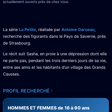
actuellement ouverts près de chez vous.
La série
La Petite
, réalisée par
Antoine Garceau
,
recherche des figurants dans le Pays de Saverne, près
de Strasbourg.
Le récit suit Sasha, en proie à une dépression dont elle
ne parle pas, pendant les trois derniers jours de sa vie,
entre ses amis et les habitants d’un village des Grands
Causses.
PROFIL RECHERCHÉ :
HOMMES ET FEMMES de 16 à 90 ans