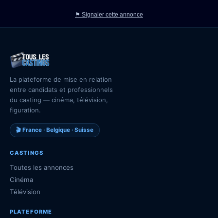
⚑ Signaler cette annonce
La plateforme de mise en relation
entre candidats et professionnels
du casting — cinéma, télévision,
figuration.
🎬 France · Belgique · Suisse
CASTINGS
Toutes les annonces
Cinéma
Télévision
PLATEFORME