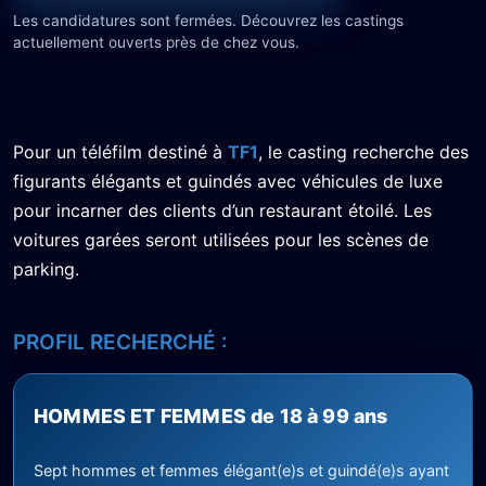
Les candidatures sont fermées. Découvrez les castings
actuellement ouverts près de chez vous.
Pour un téléfilm destiné à
TF1
, le casting recherche des
figurants élégants et guindés avec véhicules de luxe
pour incarner des clients d’un restaurant étoilé. Les
voitures garées seront utilisées pour les scènes de
parking.
PROFIL RECHERCHÉ :
HOMMES ET FEMMES de 18 à 99 ans
Sept hommes et femmes élégant(e)s et guindé(e)s ayant