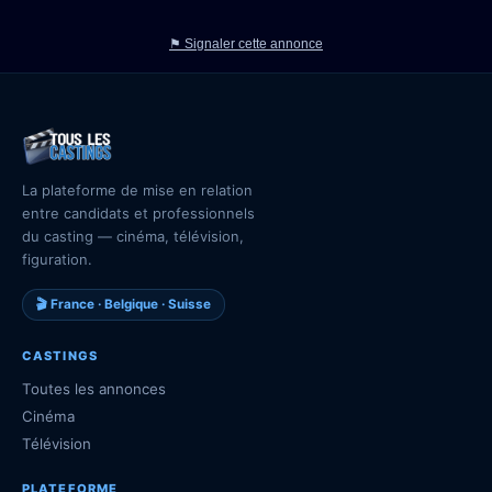
⚑ Signaler cette annonce
La plateforme de mise en relation
entre candidats et professionnels
du casting — cinéma, télévision,
figuration.
🎬 France · Belgique · Suisse
CASTINGS
Toutes les annonces
Cinéma
Télévision
PLATEFORME