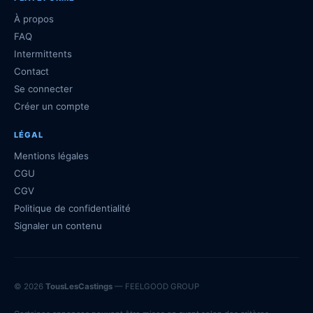
À propos
FAQ
Intermittents
Contact
Se connecter
Créer un compte
LÉGAL
Mentions légales
CGU
CGV
Politique de confidentialité
Signaler un contenu
© 2026
TousLesCastings
— FEELGOOD GROUP