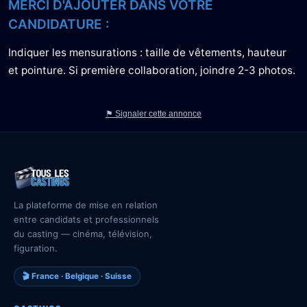
MERCI D'AJOUTER DANS VOTRE
CANDIDATURE :
Indiquer les mensurations : taille de vêtements, hauteur
et pointure. Si première collaboration, joindre 2-3 photos.
⚑ Signaler cette annonce
La plateforme de mise en relation
entre candidats et professionnels
du casting — cinéma, télévision,
figuration.
🎬 France · Belgique · Suisse