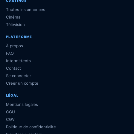
CASTINGS
Toutes les annonces
Cinéma
Télévision
PLATEFORME
À propos
FAQ
Intermittents
Contact
Se connecter
Créer un compte
LÉGAL
Mentions légales
CGU
CGV
Politique de confidentialité