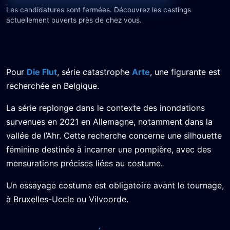
Les candidatures sont fermées. Découvrez les castings
actuellement ouverts près de chez vous.
Pour
Die Flut
, série catastrophe
Arte
, une figurante est
recherchée en Belgique.
La série replonge dans le contexte des inondations
survenues en 2021 en Allemagne, notamment dans la
vallée de l’Ahr. Cette recherche concerne une silhouette
féminine destinée à incarner une pompière, avec des
mensurations précises liées au costume.
Un essayage costume est obligatoire avant le tournage,
à Bruxelles-Uccle ou Vilvoorde.