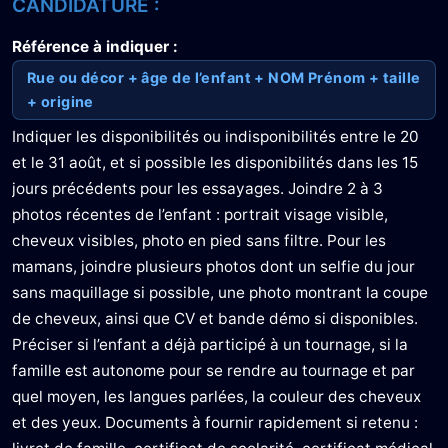
CANDIDATURE :
Référence à indiquer :
Rue ou décor + âge de l’enfant + NOM Prénom + taille
+ origine
Indiquer les disponibilités ou indisponibilités entre le 20
et le 31 août, et si possible les disponibilités dans les 15
jours précédents pour les essayages. Joindre 2 à 3
photos récentes de l’enfant : portrait visage visible,
cheveux visibles, photo en pied sans filtre. Pour les
mamans, joindre plusieurs photos dont un selfie du jour
sans maquillage si possible, une photo montrant la coupe
de cheveux, ainsi que CV et bande démo si disponibles.
Préciser si l’enfant a déjà participé à un tournage, si la
famille est autonome pour se rendre au tournage et par
quel moyen, les langues parlées, la couleur des cheveux
et des yeux. Documents à fournir rapidement si retenu :