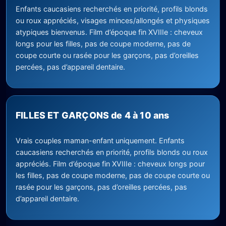
Enfants caucasiens recherchés en priorité, profils blonds
ou roux appréciés, visages minces/allongés et physiques
atypiques bienvenus. Film d’époque fin XVIIIe : cheveux
longs pour les filles, pas de coupe moderne, pas de
coupe courte ou rasée pour les garçons, pas d’oreilles
percées, pas d’appareil dentaire.
FILLES ET GARÇONS de 4 à 10 ans
Vrais couples maman-enfant uniquement. Enfants
caucasiens recherchés en priorité, profils blonds ou roux
appréciés. Film d’époque fin XVIIIe : cheveux longs pour
les filles, pas de coupe moderne, pas de coupe courte ou
rasée pour les garçons, pas d’oreilles percées, pas
d’appareil dentaire.