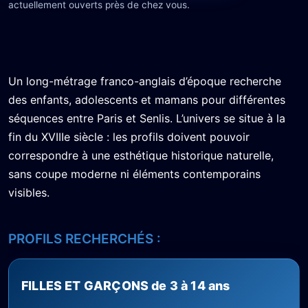
actuellement ouverts près de chez vous.
Un long-métrage franco-anglais d’époque recherche
des enfants, adolescents et mamans pour différentes
séquences entre Paris et Senlis. L’univers se situe à la
fin du XVIIIe siècle : les profils doivent pouvoir
correspondre à une esthétique historique naturelle,
sans coupe moderne ni éléments contemporains
visibles.
PROFILS RECHERCHÉS :
FILLES ET GARÇONS de 3 à 14 ans