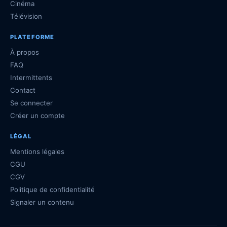
Cinéma
Télévision
PLATEFORME
À propos
FAQ
Intermittents
Contact
Se connecter
Créer un compte
LÉGAL
Mentions légales
CGU
CGV
Politique de confidentialité
Signaler un contenu