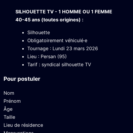
SILHOUETTE TV - 1 HOMME OU 1 FEMME
40-45 ans (toutes origines) :
Silhouette
Obligatoirement véhiculé·e
Tournage : Lundi 23 mars 2026
Lieu : Persan (95)
Tarif : syndical silhouette TV
Pour postuler
Nom
Prénom
Âge
Taille
Lieu de résidence
Mensurations