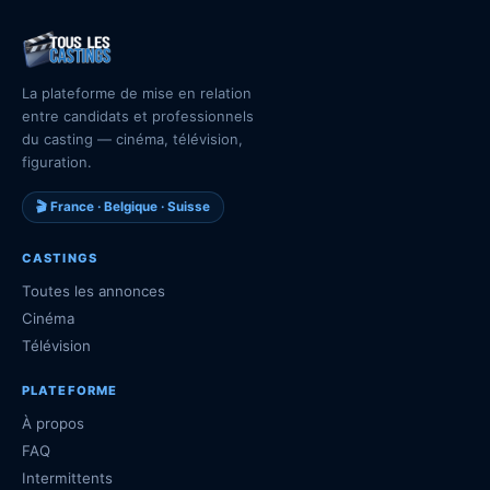
La plateforme de mise en relation
entre candidats et professionnels
du casting — cinéma, télévision,
figuration.
🎬 France · Belgique · Suisse
CASTINGS
Toutes les annonces
Cinéma
Télévision
PLATEFORME
À propos
FAQ
Intermittents