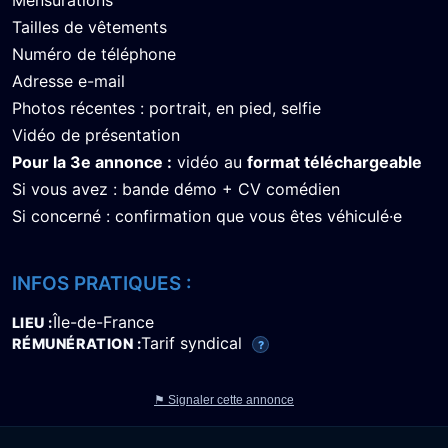
Tailles de vêtements
Numéro de téléphone
Adresse e-mail
Photos récentes : portrait, en pied, selfie
Vidéo de présentation
Pour la 3e annonce :
vidéo au
format téléchargeable
Si vous avez : bande démo + CV comédien
Si concerné : confirmation que vous êtes véhiculé·e
INFOS PRATIQUES :
Île-de-France
LIEU
Tarif syndical
RÉMUNÉRATION
?
⚑ Signaler cette annonce