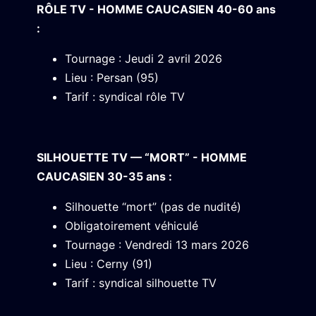
RÔLE TV - HOMME CAUCASIEN 40-60 ans
:
Tournage : Jeudi 2 avril 2026
Lieu : Persan (95)
Tarif : syndical rôle TV
SILHOUETTE TV — “MORT” - HOMME
CAUCASIEN 30-35 ans :
Silhouette “mort” (pas de nudité)
Obligatoirement véhiculé
Tournage : Vendredi 13 mars 2026
Lieu : Cerny (91)
Tarif : syndical silhouette TV