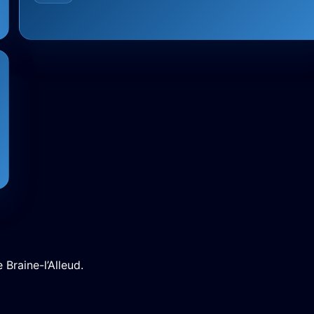
Braine-l’Alleud.