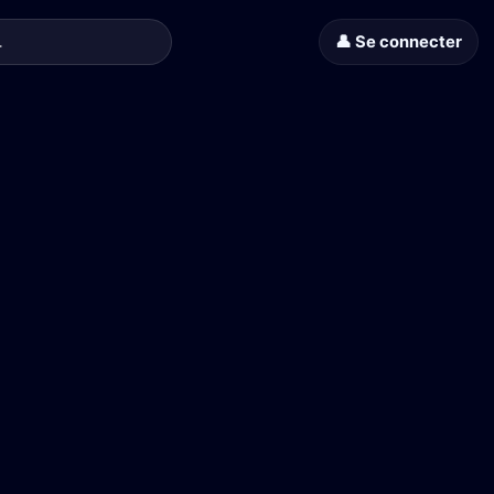
👤 Se connecter