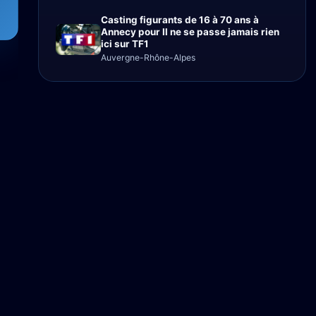
Casting figurants de 16 à 70 ans à
Annecy pour Il ne se passe jamais rien
ici sur TF1
Auvergne-Rhône-Alpes