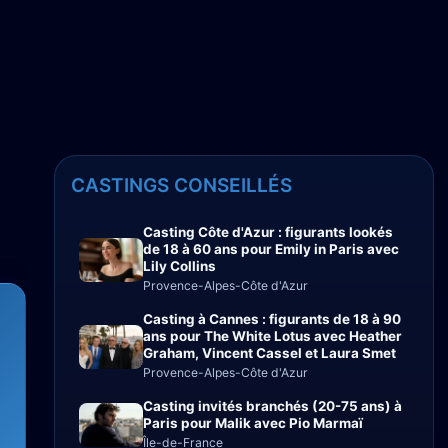
CASTINGS CONSEILLÉS
Casting Côte d'Azur : figurants lookés
de 18 à 60 ans pour Emily in Paris avec
Lily Collins
Provence-Alpes-Côte d'Azur
Casting à Cannes : figurants de 18 à 90
ans pour The White Lotus avec Heather
Graham, Vincent Cassel et Laura Smet
Provence-Alpes-Côte d'Azur
Casting invités branchés (20-75 ans) à
Paris pour Malik avec Pio Marmaï
Île-de-France