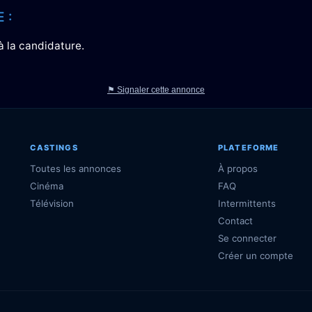
 :
à la candidature.
⚑ Signaler cette annonce
CASTINGS
PLATEFORME
Toutes les annonces
À propos
Cinéma
FAQ
Télévision
Intermittents
Contact
Se connecter
Créer un compte