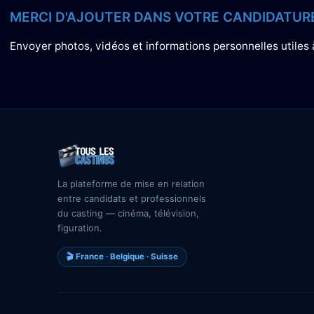
MERCI D'AJOUTER DANS VOTRE CANDIDATURE
Envoyer photos, vidéos et informations personnelles utiles 
La plateforme de mise en relation
entre candidats et professionnels
du casting — cinéma, télévision,
figuration.
🎬 France · Belgique · Suisse