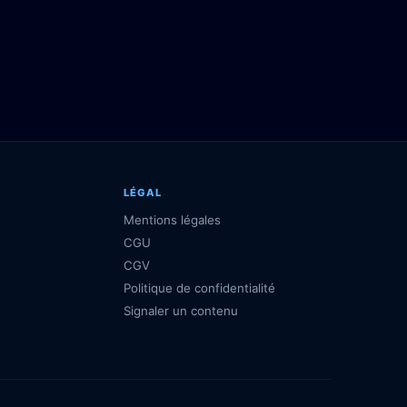
LÉGAL
Mentions légales
CGU
CGV
Politique de confidentialité
Signaler un contenu