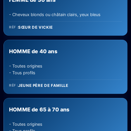
- Cheveux blonds ou châtain clairs, yeux bleus
SŒUR DE VICKIE
RÉF :
HOMME de 40 ans
- Toutes origines
- Tous profils
JEUNE PÈRE DE FAMILLE
RÉF :
HOMME de 65 à 70 ans
- Toutes origines
- Tous profils