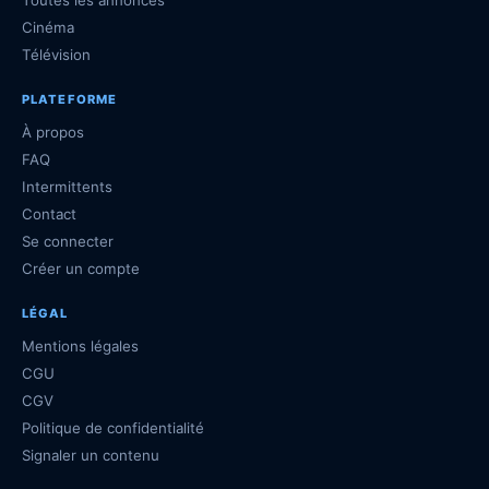
Toutes les annonces
Cinéma
Télévision
PLATEFORME
À propos
FAQ
Intermittents
Contact
Se connecter
Créer un compte
LÉGAL
Mentions légales
CGU
CGV
Politique de confidentialité
Signaler un contenu