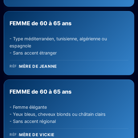
FEMME de 60 à 65 ans
- Type méditerranéen, tunisienne, algérienne ou
espagnole
- Sans accent étranger
MÈRE DE JEANNE
RÉF :
FEMME de 60 à 65 ans
- Femme élégante
- Yeux bleus, cheveux blonds ou châtain clairs
- Sans accent régional
MÈRE DE VICKIE
RÉF :