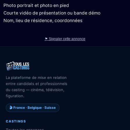
Photo portrait et photo en pied
Courte vidéo de présentation ou bande démo
Nom, lieu de résidence, coordonnées
⚑ Signaler cette annonce
La plateforme de mise en relation
entre candidats et professionnels
du casting — cinéma, télévision,
figuration.
🎬 France · Belgique · Suisse
CASTINGS