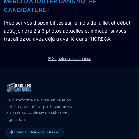
MERCI D'AJOUTER DANS VOTRE
CANDIDATURE :
Préciser vos disponibilités sur le mois de juillet et début
août, joindre 2 à 3 photos actuelles et indiquer si vous
travaillez ou avez déjà travaillé dans l’HORECA.
⚑ Signaler cette annonce
La plateforme de mise en relation
entre candidats et professionnels
du casting — cinéma, télévision,
figuration.
🎬 France · Belgique · Suisse