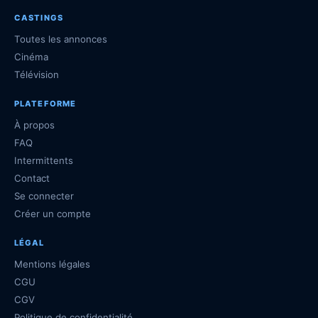
CASTINGS
Toutes les annonces
Cinéma
Télévision
PLATEFORME
À propos
FAQ
Intermittents
Contact
Se connecter
Créer un compte
LÉGAL
Mentions légales
CGU
CGV
Politique de confidentialité