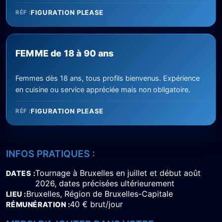
FIGURATION PLEASE
RÉF :
FEMME de 18 à 90 ans
Femmes dès 18 ans, tous profils bienvenus. Expérience
en cuisine ou service appréciée mais non obligatoire.
FIGURATION PLEASE
RÉF :
INFOS PRATIQUES :
Tournage à Bruxelles en juillet et début août
DATES
2026, dates précisées ultérieurement
Bruxelles, Région de Bruxelles-Capitale
LIEU
40 € brut/jour
RÉMUNÉRATION