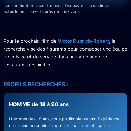
Les candidatures sont fermées. Découvrez les castings
actuellement ouverts près de chez vous.
Pour le prochain film de
Victor Ruprich-Robert
, la
recherche vise des figurants pour composer une équipe
de cuisine et de service dans une ambiance de
restaurant à Bruxelles.
PROFILS RECHERCHÉS :
HOMME de 18 à 90 ans
Hommes dès 18 ans, tous profils bienvenus. Expérience
en cuisine ou service appréciée mais non obligatoire.