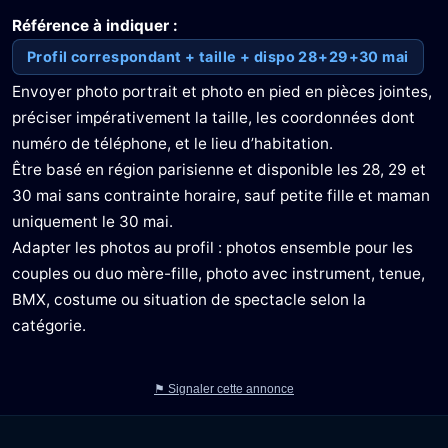
Référence à indiquer :
Profil correspondant + taille + dispo 28+29+30 mai
Envoyer photo portrait et photo en pied en pièces jointes,
préciser impérativement la taille, les coordonnées dont
numéro de téléphone, et le lieu d’habitation.
Être basé en région parisienne et disponible les 28, 29 et
30 mai sans contrainte horaire, sauf petite fille et maman
uniquement le 30 mai.
Adapter les photos au profil : photos ensemble pour les
couples ou duo mère-fille, photo avec instrument, tenue,
BMX, costume ou situation de spectacle selon la
catégorie.
⚑ Signaler cette annonce