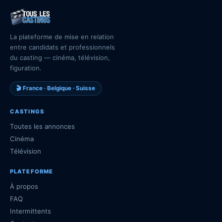
La plateforme de mise en relation
entre candidats et professionnels
du casting — cinéma, télévision,
figuration.
🎬 France · Belgique · Suisse
CASTINGS
Toutes les annonces
Cinéma
Télévision
PLATEFORME
À propos
FAQ
Intermittents