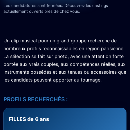
Les candidatures sont fermées. Découvrez les castings
actuellement ouverts près de chez vous.
Un clip musical pour un grand groupe recherche de
nombreux profils reconnaissables en région parisienne.
La sélection se fait sur photo, avec une attention forte
portée aux vrais couples, aux compétences réelles, aux
instruments possédés et aux tenues ou accessoires que
les candidats peuvent apporter au tournage.
PROFILS RECHERCHÉS :
FILLES de 6 ans