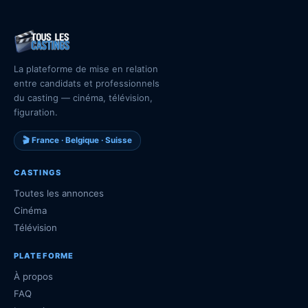
La plateforme de mise en relation
entre candidats et professionnels
du casting — cinéma, télévision,
figuration.
🎬 France · Belgique · Suisse
CASTINGS
Toutes les annonces
Cinéma
Télévision
PLATEFORME
À propos
FAQ