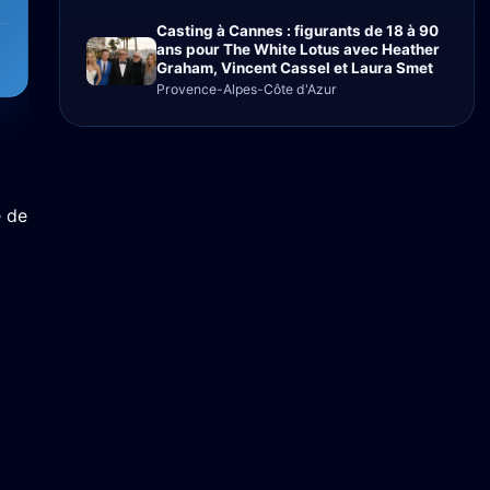
Casting à Cannes : figurants de 18 à 90
ans pour The White Lotus avec Heather
Graham, Vincent Cassel et Laura Smet
Provence-Alpes-Côte d'Azur
é de