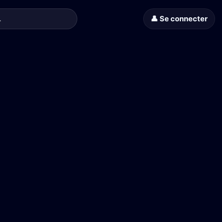
👤 Se connecter