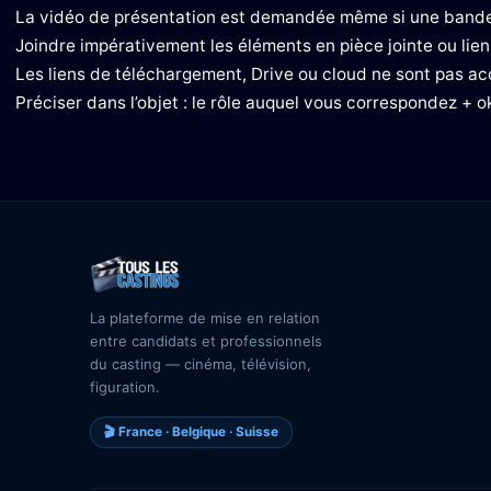
La vidéo de présentation est demandée même si une bande
Joindre impérativement les éléments en pièce jointe ou lien
Les liens de téléchargement, Drive ou cloud ne sont pas ac
Préciser dans l’objet : le rôle auquel vous correspondez + 
La plateforme de mise en relation
entre candidats et professionnels
du casting — cinéma, télévision,
figuration.
🎬 France · Belgique · Suisse