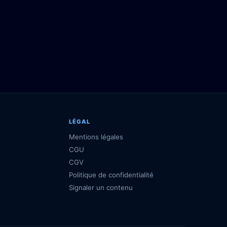
LÉGAL
Mentions légales
CGU
CGV
Politique de confidentialité
Signaler un contenu