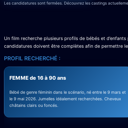
Les candidatures sont fermées. Découvrez les castings actuelleme
Un film recherche plusieurs profils de bébés et d’enfan
candidatures doivent être complètes afin de permettre le 
PROFIL RECHERCHÉ :
FEMME de 16 à 90 ans
Bébé de genre féminin dans le scénario, né entre le 9 mars et
le 9 mai 2026. Jumelles idéalement recherchées. Cheveux
châtains clairs ou foncés.