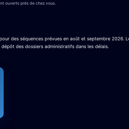
nt ouverts près de chez vous.
ts pour des séquences prévues en août et septembre 2026. L
dépôt des dossiers administratifs dans les délais.