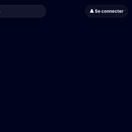
👤 Se connecter