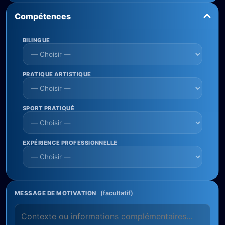
Compétences
BILINGUE
PRATIQUE ARTISTIQUE
SPORT PRATIQUÉ
EXPÉRIENCE PROFESSIONNELLE
(facultatif)
MESSAGE DE MOTIVATION