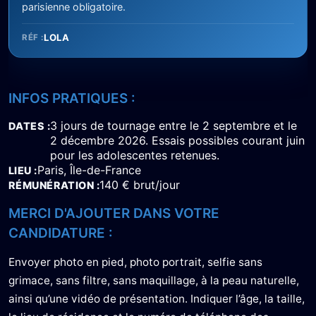
parisienne obligatoire.
LOLA
RÉF :
INFOS PRATIQUES :
3 jours de tournage entre le 2 septembre et le
DATES
2 décembre 2026. Essais possibles courant juin
pour les adolescentes retenues.
Paris, Île-de-France
LIEU
140 € brut/jour
RÉMUNÉRATION
MERCI D'AJOUTER DANS VOTRE
CANDIDATURE :
Envoyer photo en pied, photo portrait, selfie sans
grimace, sans filtre, sans maquillage, à la peau naturelle,
ainsi qu’une vidéo de présentation. Indiquer l’âge, la taille,