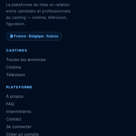
La plateforme de mise en relation
entre candidats et professionnels
du casting — cinéma, télévision,
figuration.
🎬 France · Belgique · Suisse
CASTINGS
Toutes les annonces
Cinéma
Télévision
PLATEFORME
À propos
FAQ
Intermittents
Contact
Se connecter
Créer un compte