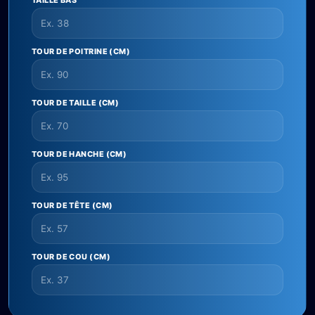
TAILLE BAS
TOUR DE POITRINE (CM)
TOUR DE TAILLE (CM)
TOUR DE HANCHE (CM)
TOUR DE TÊTE (CM)
TOUR DE COU (CM)