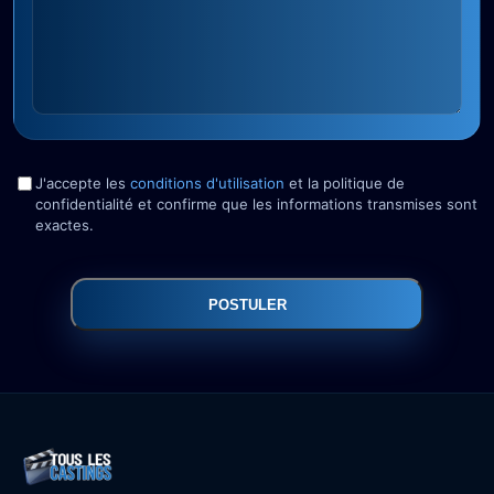
J'accepte les
conditions d'utilisation
et la politique de
confidentialité et confirme que les informations transmises sont
exactes.
POSTULER