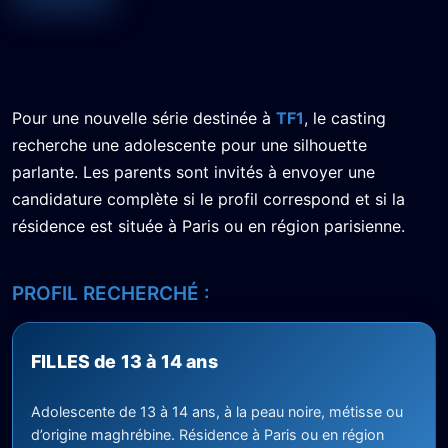
Pour une nouvelle série destinée à
TF1
, le casting
recherche une adolescente pour une silhouette
parlante. Les parents sont invités à envoyer une
candidature complète si le profil correspond et si la
résidence est située à Paris ou en région parisienne.
PROFIL RECHERCHÉ :
FILLES de 13 à 14 ans
Adolescente de 13 à 14 ans, à la peau noire, métisse ou
d’origine maghrébine. Résidence à Paris ou en région