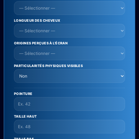
LONGUEUR DES CHEVEUX
ORIGINES PERÇUES À L'ÉCRAN
PARTICULARITÉS PHYSIQUES VISIBLES
POINTURE
TAILLE HAUT