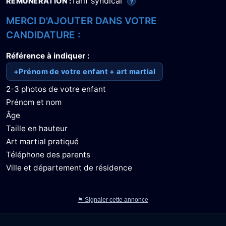
Tarif syndical
RÉMUNÉRATION
?
MERCI D'AJOUTER DANS VOTRE
CANDIDATURE :
Référence à indiquer :
+Prénom de votre enfant + art martial
2-3 photos de votre enfant
Prénom et nom
Âge
Taille en hauteur
Art martial pratiqué
Téléphone des parents
Ville et département de résidence
⚑ Signaler cette annonce