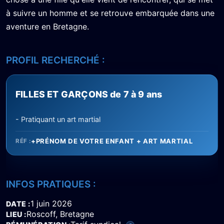
à suivre un homme et se retrouve embarquée dans une
aventure en Bretagne.
PROFIL RECHERCHÉ :
FILLES ET GARÇONS de 7 à 9 ans
- Pratiquant un art martial
+PRÉNOM DE VOTRE ENFANT + ART MARTIAL
RÉF :
INFOS PRATIQUES :
1 juin 2026
DATE
Roscoff, Bretagne
LIEU