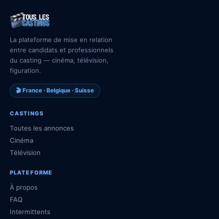
La plateforme de mise en relation
entre candidats et professionnels
du casting — cinéma, télévision,
figuration.
🎬 France · Belgique · Suisse
CASTINGS
Toutes les annonces
Cinéma
Télévision
PLATEFORME
À propos
FAQ
Intermittents