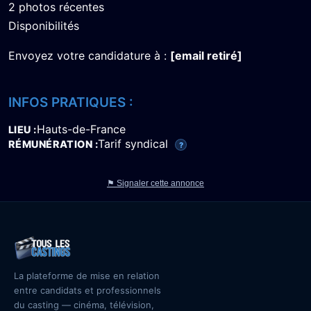
2 photos récentes
Disponibilités
Envoyez votre candidature à :
[email retiré]
INFOS PRATIQUES :
Hauts-de-France
LIEU
Tarif syndical
RÉMUNÉRATION
?
⚑ Signaler cette annonce
La plateforme de mise en relation
entre candidats et professionnels
du casting — cinéma, télévision,