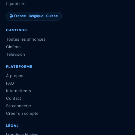
figuration.
🎬 France · Belgique · Suisse
CASTINGS
Toutes les annonces
Cinéma
Télévision
PLATEFORME
À propos
FAQ
Intermittents
Contact
Se connecter
Créer un compte
LÉGAL
Mentions légales