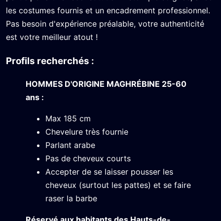
les costumes fournis et un encadrement professionnel.
Pas besoin d'expérience préalable, votre authenticité
est votre meilleur atout !
Profils recherchés :
HOMMES D'ORIGINE MAGHRÉBINE 25-60
ans :
Max 185 cm
Chevelure très fournie
Parlant arabe
Pas de cheveux courts
Accepter de se laisser pousser les
cheveux (surtout les pattes) et se faire
raser la barbe
Réservé aux habitants des Hauts-de-