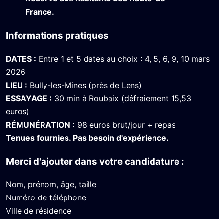
France.
Informations pratiques
DATES :
Entre 1 et 5 dates au choix : 4, 5, 6, 9, 10 mars
2026
LIEU :
Bully-les-Mines (près de Lens)
ESSAYAGE :
30 min à Roubaix (défraiement 15,53
euros)
RÉMUNÉRATION :
98 euros brut/jour + repas
Tenues fournies. Pas besoin d'expérience.
Merci d'ajouter dans votre candidature :
Nom, prénom, âge, taille
Numéro de téléphone
Ville de résidence