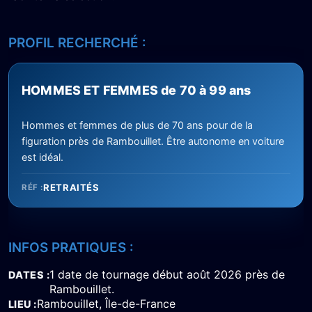
PROFIL RECHERCHÉ :
HOMMES ET FEMMES de 70 à 99 ans
Hommes et femmes de plus de 70 ans pour de la
figuration près de Rambouillet. Être autonome en voiture
est idéal.
RETRAITÉS
RÉF :
INFOS PRATIQUES :
1 date de tournage début août 2026 près de
DATES
Rambouillet.
Rambouillet, Île-de-France
LIEU