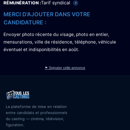
Tarif syndical
RÉMUNÉRATION
?
MERCI D'AJOUTER DANS VOTRE
CANDIDATURE :
Envoyer photo récente du visage, photo en entier,
mensurations, ville de résidence, téléphone, véhicule
éventuel et indisponibilités en août.
⚑ Signaler cette annonce
La plateforme de mise en relation
entre candidats et professionnels
du casting — cinéma, télévision,
figuration.