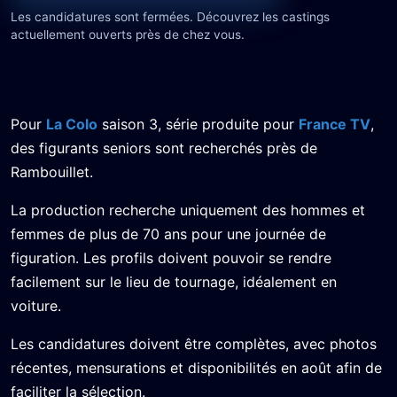
Les candidatures sont fermées. Découvrez les castings
actuellement ouverts près de chez vous.
Pour
La Colo
saison 3, série produite pour
France TV
,
des figurants seniors sont recherchés près de
Rambouillet.
La production recherche uniquement des hommes et
femmes de plus de 70 ans pour une journée de
figuration. Les profils doivent pouvoir se rendre
facilement sur le lieu de tournage, idéalement en
voiture.
Les candidatures doivent être complètes, avec photos
récentes, mensurations et disponibilités en août afin de
faciliter la sélection.