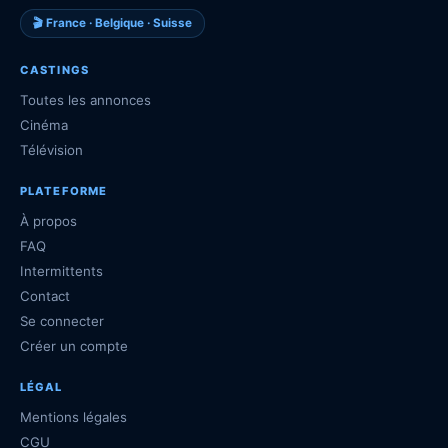
🎬 France · Belgique · Suisse
CASTINGS
Toutes les annonces
Cinéma
Télévision
PLATEFORME
À propos
FAQ
Intermittents
Contact
Se connecter
Créer un compte
LÉGAL
Mentions légales
CGU